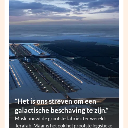
“Het is ons streven om een
galactische beschaving te zijn.”
Musk bouwt de grootste fabriek ter wereld:
Terafab. Maar is het ook het grootste logistieke