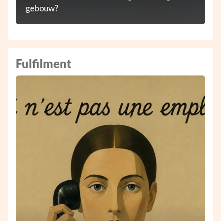
gebouw?
Fulfilment