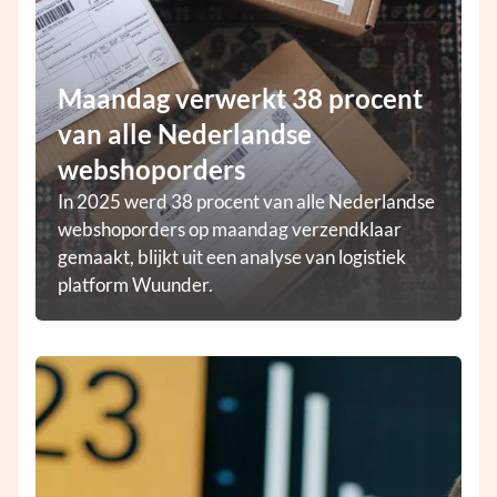
Maandag verwerkt 38 procent
van alle Nederlandse
webshoporders
In 2025 werd 38 procent van alle Nederlandse
webshoporders op maandag verzendklaar
gemaakt, blijkt uit een analyse van logistiek
platform Wuunder.