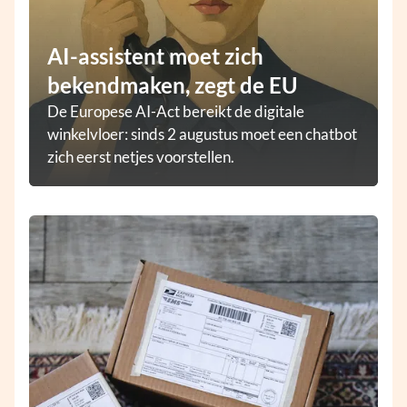
AI-assistent moet zich
bekendmaken, zegt de EU
De Europese AI-Act bereikt de digitale
winkelvloer: sinds 2 augustus moet een chatbot
zich eerst netjes voorstellen.