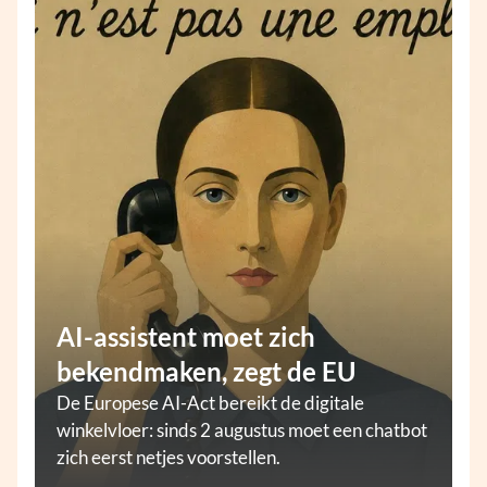
AI-assistent moet zich
bekendmaken, zegt de EU
De Europese AI-Act bereikt de digitale
winkelvloer: sinds 2 augustus moet een chatbot
zich eerst netjes voorstellen.