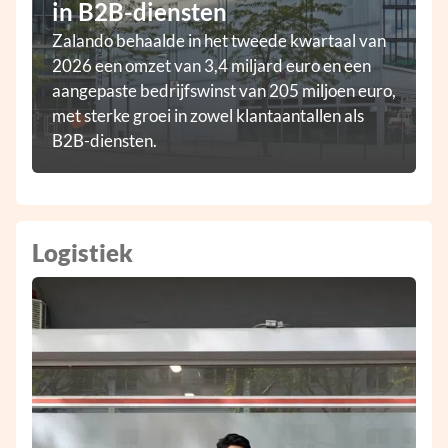
in B2B-diensten
Zalando behaalde in het tweede kwartaal van
2026 een omzet van 3,4 miljard euro en een
aangepaste bedrijfswinst van 205 miljoen euro,
met sterke groei in zowel klantaantallen als
B2B-diensten.
Logistiek