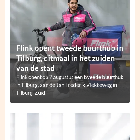
Flink opent tweede buurthub in
Tilburg, ditmaal in het zuiden
van de stad
Flink opent op 7 augustus een tweede buurthub
in Tilburg, aan de Jan Frederik Vlekkeweg in
Tilburg-Zuid.