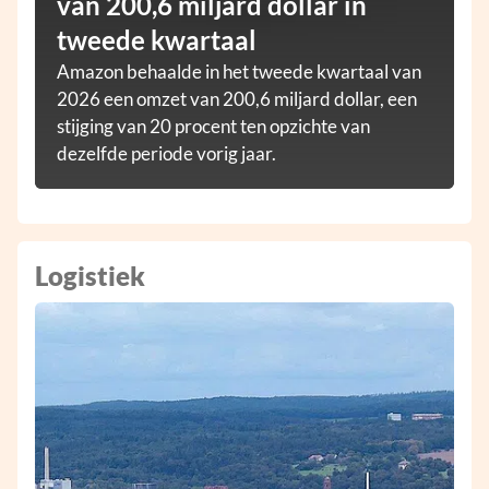
van 200,6 miljard dollar in
tweede kwartaal
Amazon behaalde in het tweede kwartaal van
2026 een omzet van 200,6 miljard dollar, een
stijging van 20 procent ten opzichte van
dezelfde periode vorig jaar.
Logistiek