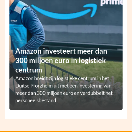
Amazon investeert meer dan
300 miljoen euro in logistiek
centrum
Amazon breidt zijn logistieke centrum in het
Duitse Pforzheim uit met een investering van
meer dan 300 miljoen euro en verdubbelt het
personeelsbestand.