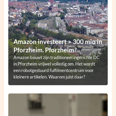
Amazon investeert > 300 mio in
Pforzheim. Pforzheim?
Amazon bouwt zijn traditioneel ingerichte DC
in Pforzheim vrijwel volledig om. Het wordt
een robotgestuurd fulfilmentcentrum voor
kleinere artikelen. Waarom juist daar?