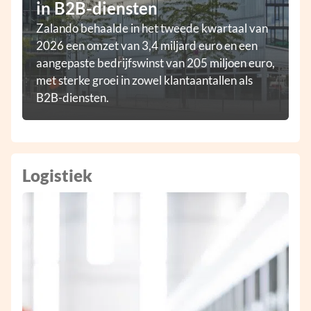
in B2B-diensten
Zalando behaalde in het tweede kwartaal van
2026 een omzet van 3,4 miljard euro en een
aangepaste bedrijfswinst van 205 miljoen euro,
met sterke groei in zowel klantaantallen als
B2B-diensten.
Logistiek