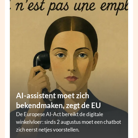
AI-assistent moet zich
bekendmaken, zegt de EU
De Europese AI-Act bereikt de digitale
winkelvloer: sinds 2 augustus moet een chatbot
zich eerst netjes voorstellen.