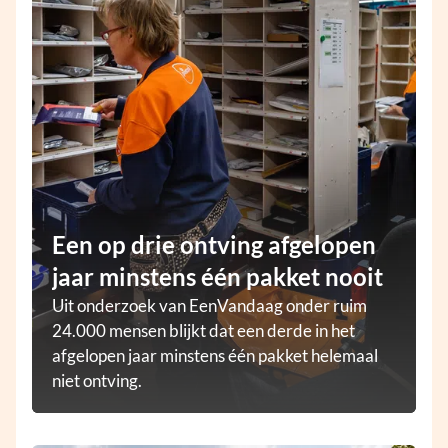
Een op drie ontving afgelopen
jaar minstens één pakket nooit
Uit onderzoek van EenVandaag onder ruim
24.000 mensen blijkt dat een derde in het
afgelopen jaar minstens één pakket helemaal
niet ontving.