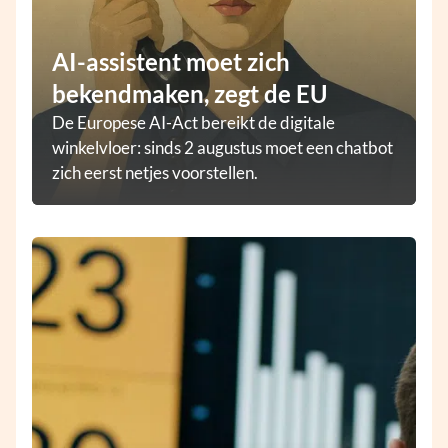
AI-assistent moet zich
bekendmaken, zegt de EU
De Europese AI-Act bereikt de digitale
winkelvloer: sinds 2 augustus moet een chatbot
zich eerst netjes voorstellen.