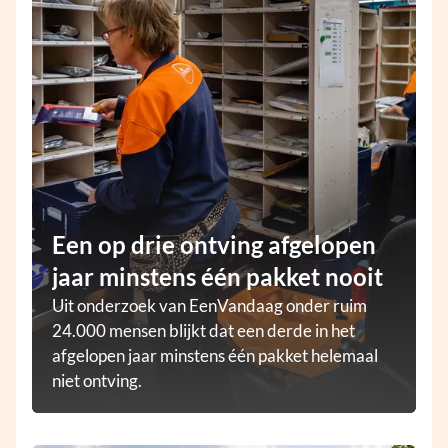
Een op drie ontving afgelopen
jaar minstens één pakket nooit
Uit onderzoek van EenVandaag onder ruim
24.000 mensen blijkt dat een derde in het
afgelopen jaar minstens één pakket helemaal
niet ontving.