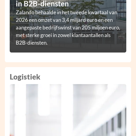
in B2B-diensten
Zalando behaalde in het tweede kwartaal van
2026 een omzet van 3,4 miljard euro en een
aangepaste bedrijfswinst van 205 miljoen euro,
met sterke groei in zowel klantaantallen als
B2B-diensten.
Logistiek