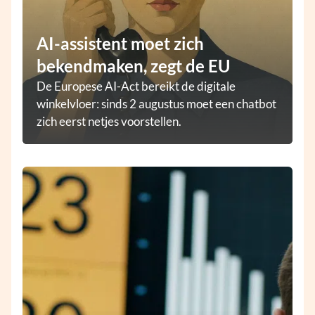
AI-assistent moet zich
bekendmaken, zegt de EU
De Europese AI-Act bereikt de digitale
winkelvloer: sinds 2 augustus moet een chatbot
zich eerst netjes voorstellen.