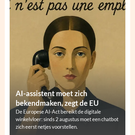
AI-assistent moet zich
bekendmaken, zegt de EU
De Europese AI-Act bereikt de digitale
winkelvloer: sinds 2 augustus moet een chatbot
zich eerst netjes voorstellen.