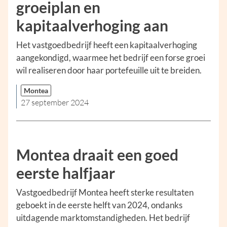
groeiplan en
kapitaalverhoging aan
Het vastgoedbedrijf heeft een kapitaalverhoging
aangekondigd, waarmee het bedrijf een forse groei
wil realiseren door haar portefeuille uit te breiden.
Montea
27 september 2024
Montea draait een goed
eerste halfjaar
Vastgoedbedrijf Montea heeft sterke resultaten
geboekt in de eerste helft van 2024, ondanks
uitdagende marktomstandigheden. Het bedrijf