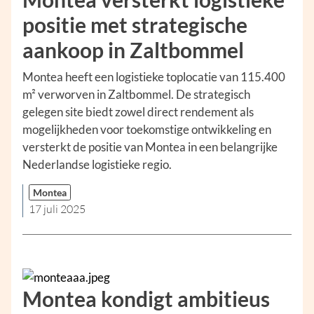
positie met strategische
aankoop in Zaltbommel
Montea heeft een logistieke toplocatie van 115.400
m² verworven in Zaltbommel. De strategisch
gelegen site biedt zowel direct rendement als
mogelijkheden voor toekomstige ontwikkeling en
versterkt de positie van Montea in een belangrijke
Nederlandse logistieke regio.
Montea
17 juli 2025
Montea kondigt ambitieus