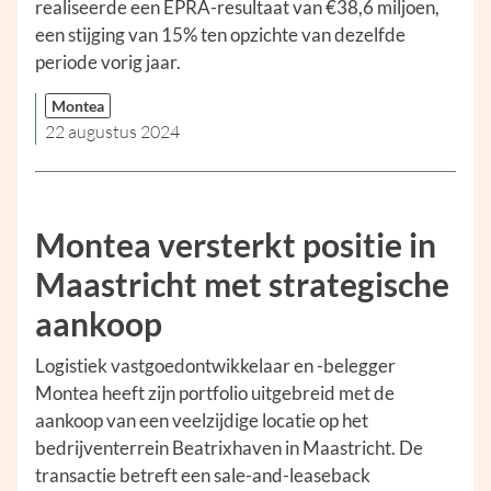
realiseerde een EPRA-resultaat van €38,6 miljoen,
een stijging van 15% ten opzichte van dezelfde
periode vorig jaar.
Montea
22 augustus 2024
Montea versterkt positie in
Maastricht met strategische
aankoop
Logistiek vastgoedontwikkelaar en -belegger
Montea heeft zijn portfolio uitgebreid met de
aankoop van een veelzijdige locatie op het
bedrijventerrein Beatrixhaven in Maastricht. De
transactie betreft een sale-and-leaseback