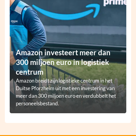
Amazon investeert meer dan
300 miljoen euro in logistiek
centrum
Amazon breidt zijn logistieke centrum in het
Duitse Pforzheim uit met een investering van
meer dan 300 miljoen euro en verdubbelt het
personeelsbestand.