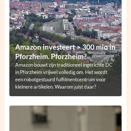
Amazon investeert > 300 mio in
Pforzheim. Pforzheim?
Amazon bouwt zijn traditioneel ingerichte DC
in Pforzheim vrijwel volledig om. Het wordt
een robotgestuurd fulfilmentcentrum voor
kleinere artikelen. Waarom juist daar?