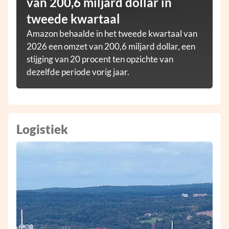
van 200,6 miljard dollar in
tweede kwartaal
Amazon behaalde in het tweede kwartaal van
2026 een omzet van 200,6 miljard dollar, een
stijging van 20 procent ten opzichte van
dezelfde periode vorig jaar.
Logistiek