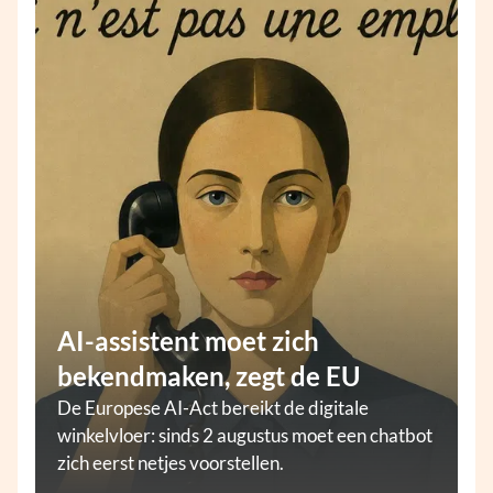
AI-assistent moet zich
bekendmaken, zegt de EU
De Europese AI-Act bereikt de digitale
winkelvloer: sinds 2 augustus moet een chatbot
zich eerst netjes voorstellen.