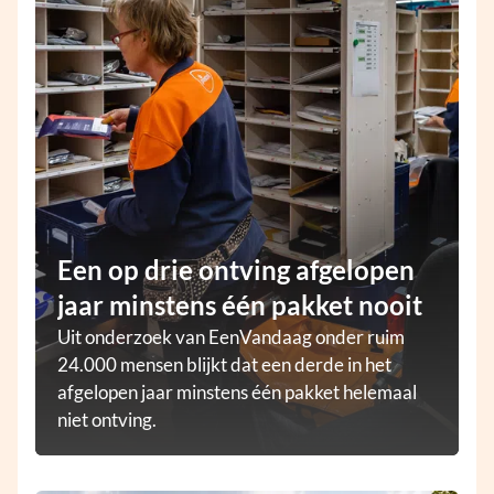
Een op drie ontving afgelopen
jaar minstens één pakket nooit
Uit onderzoek van EenVandaag onder ruim
24.000 mensen blijkt dat een derde in het
afgelopen jaar minstens één pakket helemaal
niet ontving.