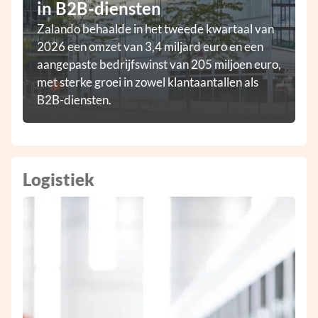
in B2B-diensten
Zalando behaalde in het tweede kwartaal van
2026 een omzet van 3,4 miljard euro en een
aangepaste bedrijfswinst van 205 miljoen euro,
met sterke groei in zowel klantaantallen als
B2B-diensten.
Logistiek