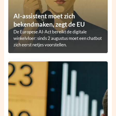
AI-assistent moet zich
bekendmaken, zegt de EU
De Europese AI-Act bereikt de digitale
winkelvloer: sinds 2 augustus moet een chatbot
zich eerst netjes voorstellen.