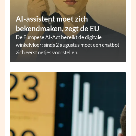
AI-assistent moet zich
bekendmaken, zegt de EU
De Europese AI-Act bereikt de digitale
winkelvloer: sinds 2 augustus moet een chatbot
zich eerst netjes voorstellen.