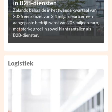
in B2B-diensten
Zalando behaalde in het tweede kwartaal van
2026 een omzet van 3,4 miljard euro en een
aangepaste bedrijfswinst van 205 miljoen euro,
met sterke groei in zowel klantaantallen als
B2B-diensten.
Logistiek