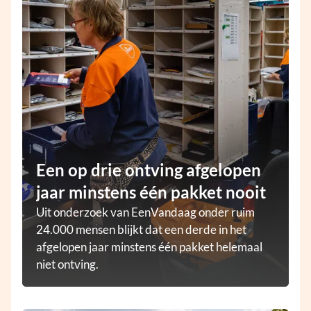
Een op drie ontving afgelopen
jaar minstens één pakket nooit
Uit onderzoek van EenVandaag onder ruim
24.000 mensen blijkt dat een derde in het
afgelopen jaar minstens één pakket helemaal
niet ontving.