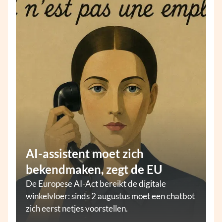
AI-assistent moet zich
bekendmaken, zegt de EU
De Europese AI-Act bereikt de digitale
winkelvloer: sinds 2 augustus moet een chatbot
zich eerst netjes voorstellen.