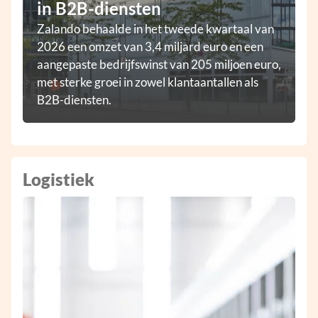
in B2B-diensten
Zalando behaalde in het tweede kwartaal van
2026 een omzet van 3,4 miljard euro en een
aangepaste bedrijfswinst van 205 miljoen euro,
met sterke groei in zowel klantaantallen als
B2B-diensten.
Logistiek