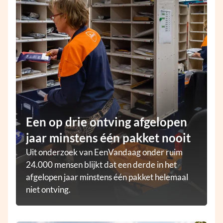
Een op drie ontving afgelopen
jaar minstens één pakket nooit
Uit onderzoek van EenVandaag onder ruim
24.000 mensen blijkt dat een derde in het
afgelopen jaar minstens één pakket helemaal
niet ontving.