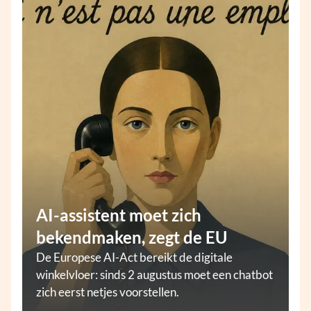
AI-assistent moet zich
bekendmaken, zegt de EU
De Europese AI-Act bereikt de digitale
winkelvloer: sinds 2 augustus moet een chatbot
zich eerst netjes voorstellen.