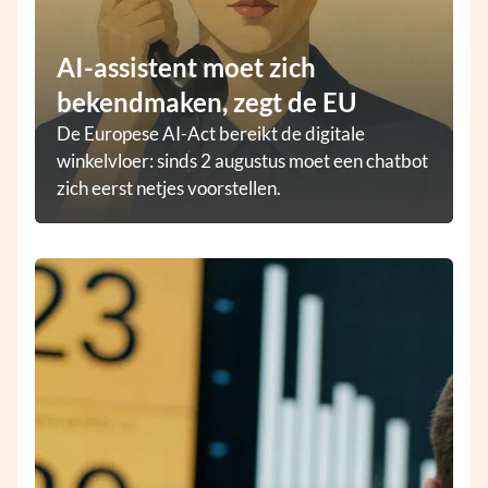
AI-assistent moet zich
bekendmaken, zegt de EU
De Europese AI-Act bereikt de digitale
winkelvloer: sinds 2 augustus moet een chatbot
zich eerst netjes voorstellen.