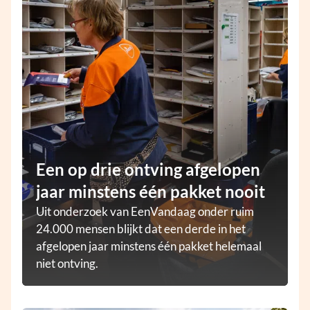
Een op drie ontving afgelopen
jaar minstens één pakket nooit
Uit onderzoek van EenVandaag onder ruim
24.000 mensen blijkt dat een derde in het
afgelopen jaar minstens één pakket helemaal
niet ontving.