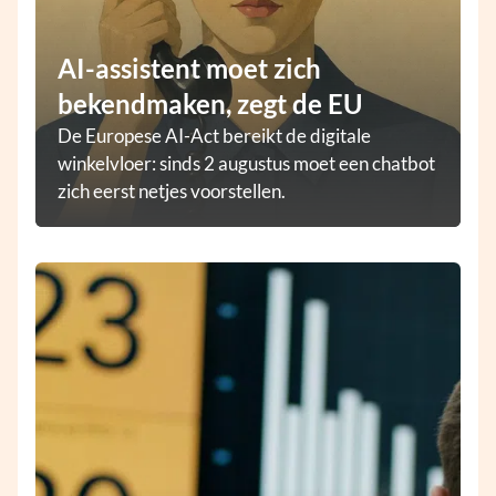
AI-assistent moet zich
bekendmaken, zegt de EU
De Europese AI-Act bereikt de digitale
winkelvloer: sinds 2 augustus moet een chatbot
zich eerst netjes voorstellen.