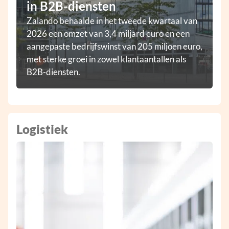
in B2B-diensten
Zalando behaalde in het tweede kwartaal van
2026 een omzet van 3,4 miljard euro en een
aangepaste bedrijfswinst van 205 miljoen euro,
met sterke groei in zowel klantaantallen als
B2B-diensten.
Logistiek