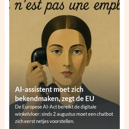
AI-assistent moet zich
bekendmaken, zegt de EU
De Europese AI-Act bereikt de digitale
winkelvloer: sinds 2 augustus moet een chatbot
zich eerst netjes voorstellen.