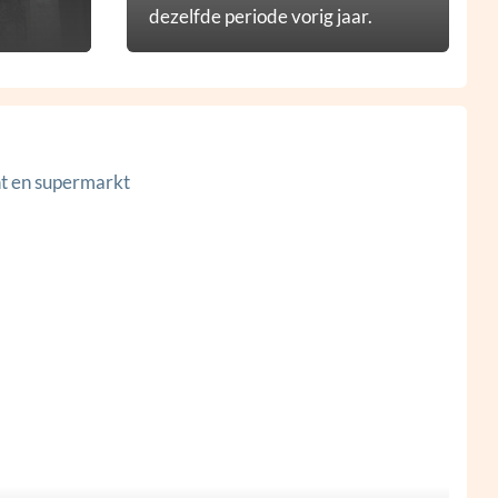
dezelfde periode vorig jaar.