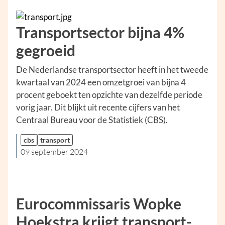
Transportsector bijna 4%
gegroeid
De Nederlandse transportsector heeft in het tweede
kwartaal van 2024 een omzetgroei van bijna 4
procent geboekt ten opzichte van dezelfde periode
vorig jaar. Dit blijkt uit recente cijfers van het
Centraal Bureau voor de Statistiek (CBS).
cbs
transport
09 september 2024
Eurocommissaris Wopke
Hoekstra krijgt transport-