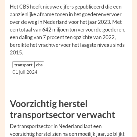
Het CBS heeft nieuwe cijfers gepubliceerd die een
aanzienlijke afname tonen in het goederenvervoer
over de weg in Nederland voor het jaar 2023. Met
een totaal van 642 miljoen ton vervoerde goederen,
een daling van 7 procent ten opzichte van 2022,
bereikte het vrachtvervoer het laagste niveau sinds
2015.
transport
cbs
01 juli 2024
Voorzichtig herstel
transportsector verwacht
De transportsector in Nederland laat een
voorzichtig herstel zien na een moeilijk jaar, zo blijkt