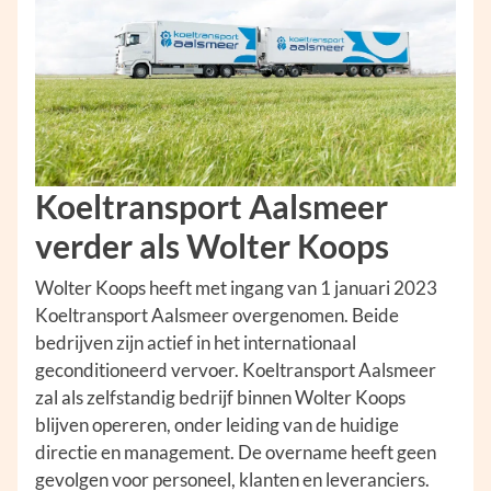
Koeltransport Aalsmeer
verder als Wolter Koops
Wolter Koops heeft met ingang van 1 januari 2023
Koeltransport Aalsmeer overgenomen. Beide
bedrijven zijn actief in het internationaal
geconditioneerd vervoer. Koeltransport Aalsmeer
zal als zelfstandig bedrijf binnen Wolter Koops
blijven opereren, onder leiding van de huidige
directie en management. De overname heeft geen
gevolgen voor personeel, klanten en leveranciers.