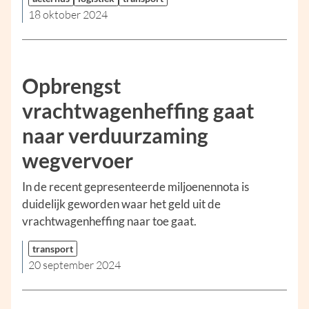
18 oktober 2024
Opbrengst
vrachtwagenheffing gaat
naar verduurzaming
wegvervoer
In de recent gepresenteerde miljoenennota is
duidelijk geworden waar het geld uit de
vrachtwagenheffing naar toe gaat.
transport
20 september 2024