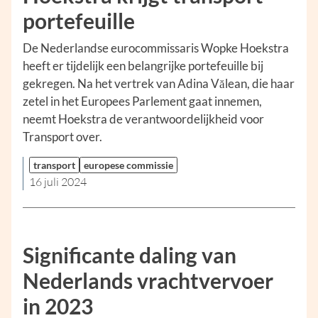
portefeuille
De Nederlandse eurocommissaris Wopke Hoekstra
heeft er tijdelijk een belangrijke portefeuille bij
gekregen. Na het vertrek van Adina Vălean, die haar
zetel in het Europees Parlement gaat innemen,
neemt Hoekstra de verantwoordelijkheid voor
Transport over.
transport
europese commissie
16 juli 2024
Significante daling van
Nederlands vrachtvervoer
in 2023