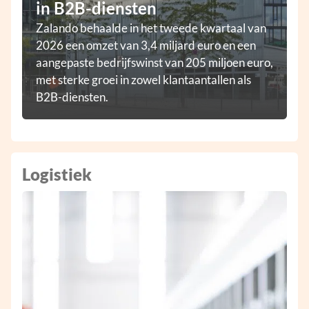
in B2B-diensten
Zalando behaalde in het tweede kwartaal van
2026 een omzet van 3,4 miljard euro en een
aangepaste bedrijfswinst van 205 miljoen euro,
met sterke groei in zowel klantaantallen als
B2B-diensten.
Logistiek