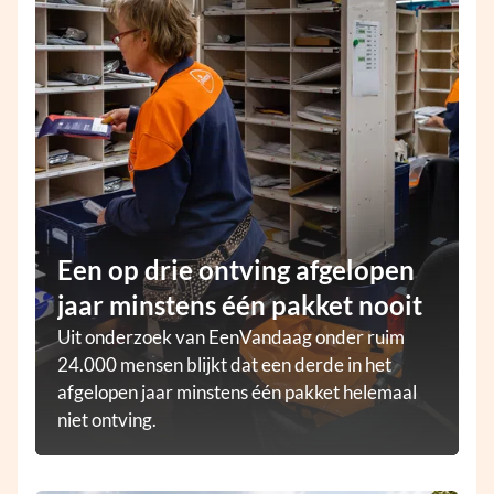
Een op drie ontving afgelopen
jaar minstens één pakket nooit
Uit onderzoek van EenVandaag onder ruim
24.000 mensen blijkt dat een derde in het
afgelopen jaar minstens één pakket helemaal
niet ontving.