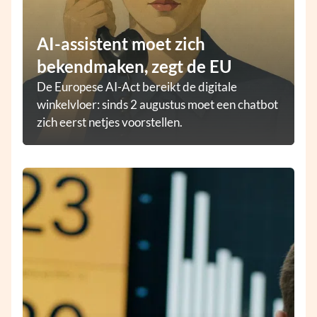
AI-assistent moet zich
bekendmaken, zegt de EU
De Europese AI-Act bereikt de digitale
winkelvloer: sinds 2 augustus moet een chatbot
zich eerst netjes voorstellen.