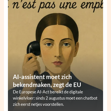
AI-assistent moet zich
bekendmaken, zegt de EU
De Europese AI-Act bereikt de digitale
winkelvloer: sinds 2 augustus moet een chatbot
zich eerst netjes voorstellen.