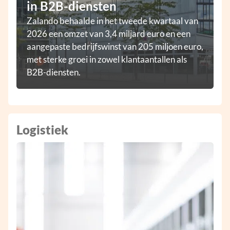
in B2B-diensten
Zalando behaalde in het tweede kwartaal van
2026 een omzet van 3,4 miljard euro en een
aangepaste bedrijfswinst van 205 miljoen euro,
met sterke groei in zowel klantaantallen als
B2B-diensten.
Logistiek