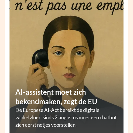
AI-assistent moet zich
bekendmaken, zegt de EU
De Europese AI-Act bereikt de digitale
winkelvloer: sinds 2 augustus moet een chatbot
zich eerst netjes voorstellen.