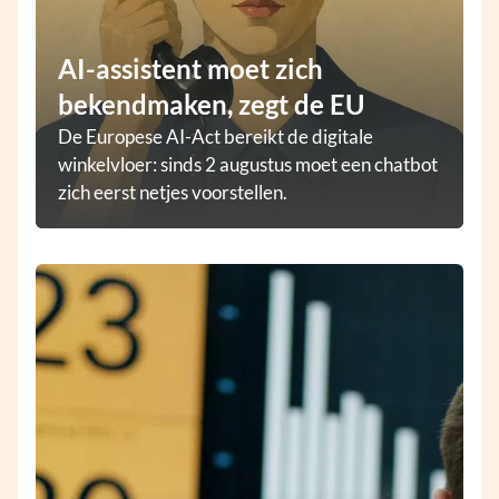
AI-assistent moet zich
bekendmaken, zegt de EU
De Europese AI-Act bereikt de digitale
winkelvloer: sinds 2 augustus moet een chatbot
zich eerst netjes voorstellen.