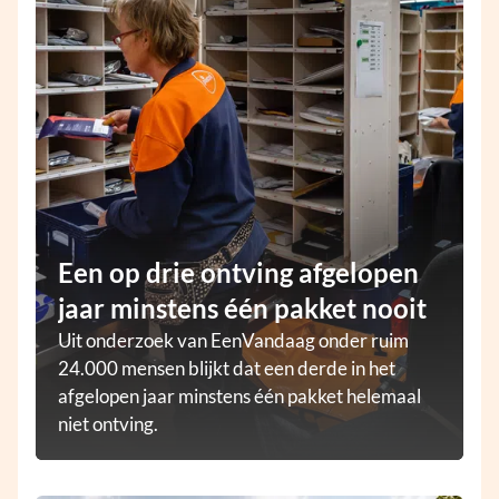
Een op drie ontving afgelopen
jaar minstens één pakket nooit
Uit onderzoek van EenVandaag onder ruim
24.000 mensen blijkt dat een derde in het
afgelopen jaar minstens één pakket helemaal
niet ontving.