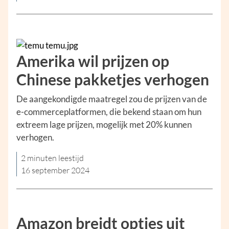
Amerika wil prijzen op
Chinese pakketjes verhogen
De aangekondigde maatregel zou de prijzen van de
e-commerceplatformen, die bekend staan om hun
extreem lage prijzen, mogelijk met 20% kunnen
verhogen.
2 minuten leestijd
16 september 2024
Amazon breidt opties uit