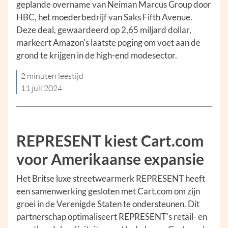
geplande overname van Neiman Marcus Group door
HBC, het moederbedrijf van Saks Fifth Avenue.
Deze deal, gewaardeerd op 2,65 miljard dollar,
markeert Amazon's laatste poging om voet aan de
grond te krijgen in de high-end modesector.
2 minuten leestijd
11 juli 2024
REPRESENT kiest Cart.com
voor Amerikaanse expansie
Het Britse luxe streetwearmerk REPRESENT heeft
een samenwerking gesloten met Cart.com om zijn
groei in de Verenigde Staten te ondersteunen. Dit
partnerschap optimaliseert REPRESENT's retail- en