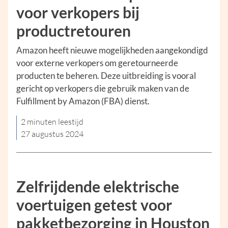
voor verkopers bij
productretouren
Amazon heeft nieuwe mogelijkheden aangekondigd
voor externe verkopers om geretourneerde
producten te beheren. Deze uitbreiding is vooral
gericht op verkopers die gebruik maken van de
Fulfillment by Amazon (FBA) dienst.
2 minuten leestijd
27 augustus 2024
Zelfrijdende elektrische
voertuigen getest voor
pakketbezorging in Houston