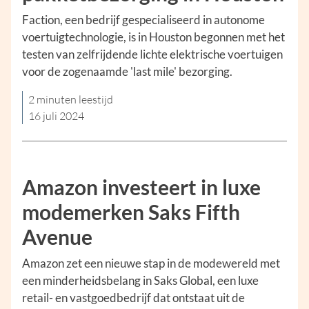
Faction, een bedrijf gespecialiseerd in autonome
voertuigtechnologie, is in Houston begonnen met het
testen van zelfrijdende lichte elektrische voertuigen
voor de zogenaamde 'last mile' bezorging.
2 minuten leestijd
16 juli 2024
Amazon investeert in luxe
modemerken Saks Fifth
Avenue
Amazon zet een nieuwe stap in de modewereld met
een minderheidsbelang in Saks Global, een luxe
retail- en vastgoedbedrijf dat ontstaat uit de