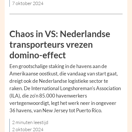
7 oktober 2024
Chaos in VS: Nederlandse
transporteurs vrezen
domino-effect
Een grootschalige staking in de havens aan de
Amerikaanse oostkust, die vandaag van start gaat,
dreigt ook de Nederlandse logistieke sector te
raken. De International Longshoreman's Association
(ILA), die zo'n 85.000 havenwerkers
vertegenwoordigt, legt het werk neer in ongeveer
36 havens, van New Jersey tot Puerto Rico.
2 minuten leestijd
2 oktober 2024