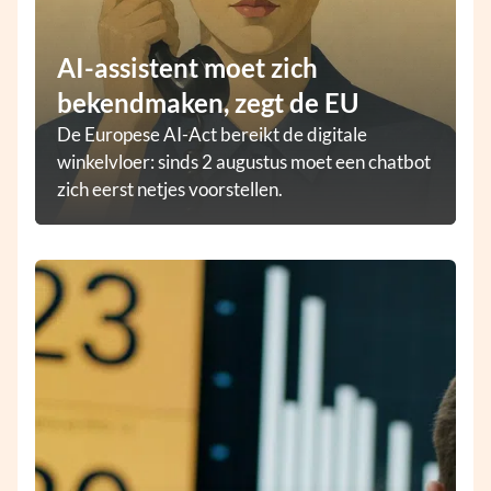
AI-assistent moet zich
bekendmaken, zegt de EU
De Europese AI-Act bereikt de digitale
winkelvloer: sinds 2 augustus moet een chatbot
zich eerst netjes voorstellen.