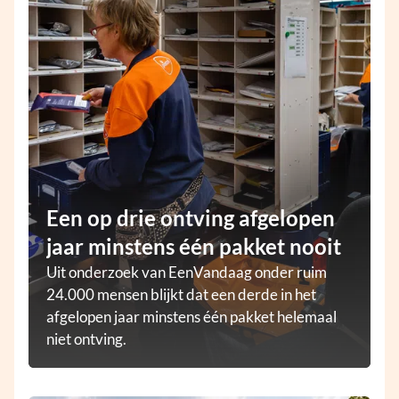
Een op drie ontving afgelopen
jaar minstens één pakket nooit
Uit onderzoek van EenVandaag onder ruim
24.000 mensen blijkt dat een derde in het
afgelopen jaar minstens één pakket helemaal
niet ontving.