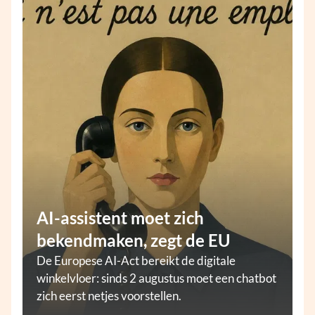
AI-assistent moet zich
bekendmaken, zegt de EU
De Europese AI-Act bereikt de digitale
winkelvloer: sinds 2 augustus moet een chatbot
zich eerst netjes voorstellen.