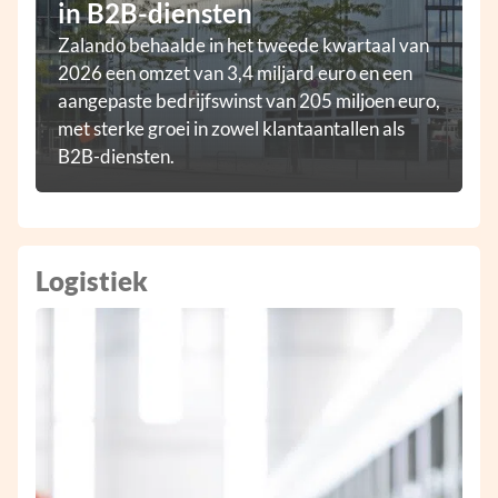
in B2B-diensten
Zalando behaalde in het tweede kwartaal van
2026 een omzet van 3,4 miljard euro en een
aangepaste bedrijfswinst van 205 miljoen euro,
met sterke groei in zowel klantaantallen als
B2B-diensten.
Logistiek