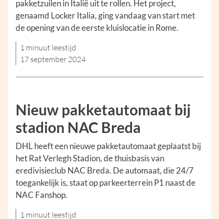
pakketzuilen in Italië uit te rollen. Het project,
genaamd Locker Italia, ging vandaag van start met
de opening van de eerste kluislocatie in Rome.
1 minuut leestijd
17 september 2024
Nieuw pakketautomaat bij
stadion NAC Breda
DHL heeft een nieuwe pakketautomaat geplaatst bij
het Rat Verlegh Stadion, de thuisbasis van
eredivisieclub NAC Breda. De automaat, die 24/7
toegankelijk is, staat op parkeerterrein P1 naast de
NAC Fanshop.
1 minuut leestijd