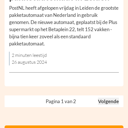
PostNL heeft afgelopen vrijdag in Leiden de grootste
pakketautomaat van Nederland in gebruik
genomen. De nieuwe automaat, geplaatst bij de Plus
supermarkt op het Betaplein 22, telt 152 vakken -
bijna tien keer zoveel als een standaard
pakketautomaat.
2 minuten leestijd
26 augustus 2024
Pagina 1 van 2
Volgende