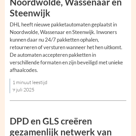
Noordwolde, Wassenaar en
Steenwijk
DHL heeft nieuwe pakketautomaten geplaatst in
Noordwolde, Wassenaar en Steenwijk. Inwoners
kunnen daar nu 24/7 pakketten ophalen,
retourneren of versturen wanneer het hen uitkomt.
De automaten accepteren pakketten in
verschillende formaten en zijn beveiligd met unieke
afhaalcodes.
1 minuut leestijd
9 juli 2025
DPD en GLS creëren
gezamenlijk netwerk van