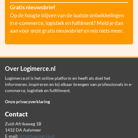
Gratis nieuwsbrief
Op de hoogte blijven van de laatste ontwikkelingen
in e-commerce, logistiek en fulfilment? Meld je dan
aan voor onze gratis nieuwsbrief en mis niets meer.
Over Logimerce.nl
Logimerce.nl is het online platform en heeft als doel het
informeren, inspireren en bij elkaar brengen van professionals in e-
commerce, logistiek en fulfillment.
Onze privacyverklaring
Contact
Zuid-Afrikaweg 1B
1432 DA Aalsmeer
E-mail:
info@logimerce.nl