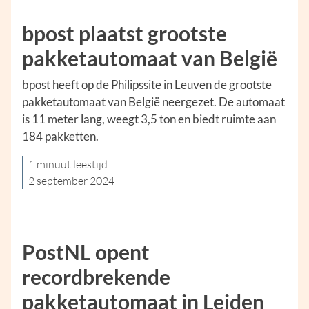
bpost plaatst grootste
pakketautomaat van België
bpost heeft op de Philipssite in Leuven de grootste
pakketautomaat van België neergezet. De automaat
is 11 meter lang, weegt 3,5 ton en biedt ruimte aan
184 pakketten.
1 minuut leestijd
2 september 2024
PostNL opent
recordbrekende
pakketautomaat in Leiden