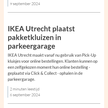
9 september 2024
IKEA Utrecht plaatst
pakketkluizen in
parkeergarage
IKEA Utrecht maakt vanaf nu gebruik van Pick-Up
kluisjes voor online bestellingen. Klanten kunnen op
een zelfgekozen moment hun online bestelling -
geplaatst via Click & Collect - ophalen in de
parkeergarage.
2 minuten leestijd
6 september 2024