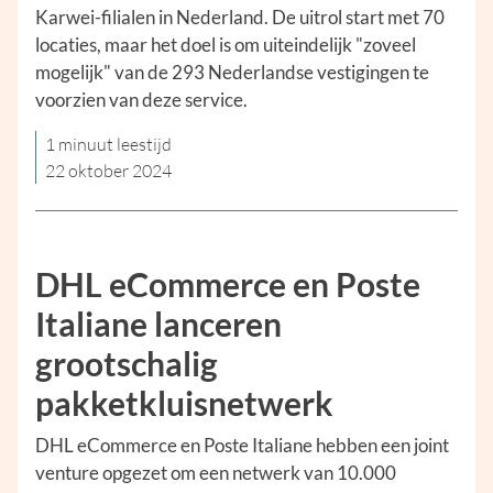
Karwei-filialen in Nederland. De uitrol start met 70
locaties, maar het doel is om uiteindelijk "zoveel
mogelijk" van de 293 Nederlandse vestigingen te
voorzien van deze service.
1 minuut leestijd
22 oktober 2024
DHL eCommerce en Poste
Italiane lanceren
grootschalig
pakketkluisnetwerk
DHL eCommerce en Poste Italiane hebben een joint
venture opgezet om een netwerk van 10.000