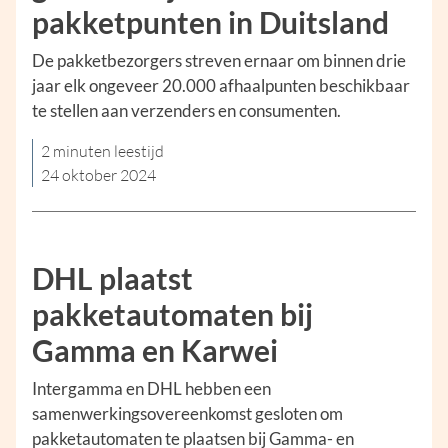
pakketpunten in Duitsland
De pakketbezorgers streven ernaar om binnen drie
jaar elk ongeveer 20.000 afhaalpunten beschikbaar
te stellen aan verzenders en consumenten.
2 minuten leestijd
24 oktober 2024
DHL plaatst
pakketautomaten bij
Gamma en Karwei
Intergamma en DHL hebben een
samenwerkingsovereenkomst gesloten om
pakketautomaten te plaatsen bij Gamma- en