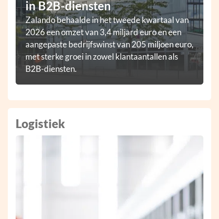
in B2B-diensten
Zalando behaalde in het tweede kwartaal van
2026 een omzet van 3,4 miljard euro en een
aangepaste bedrijfswinst van 205 miljoen euro,
met sterke groei in zowel klantaantallen als
B2B-diensten.
Logistiek