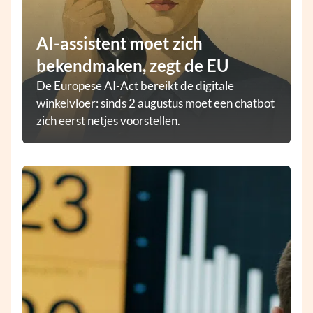
AI-assistent moet zich
bekendmaken, zegt de EU
De Europese AI-Act bereikt de digitale
winkelvloer: sinds 2 augustus moet een chatbot
zich eerst netjes voorstellen.