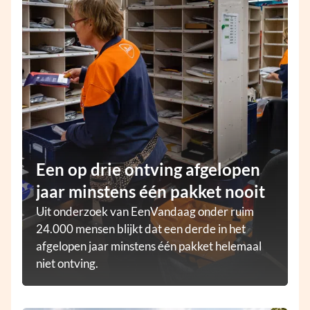
Een op drie ontving afgelopen
jaar minstens één pakket nooit
Uit onderzoek van EenVandaag onder ruim
24.000 mensen blijkt dat een derde in het
afgelopen jaar minstens één pakket helemaal
niet ontving.