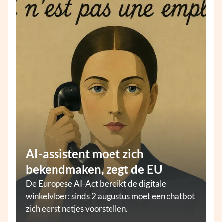
AI-assistent moet zich
bekendmaken, zegt de EU
De Europese AI-Act bereikt de digitale
winkelvloer: sinds 2 augustus moet een chatbot
zich eerst netjes voorstellen.