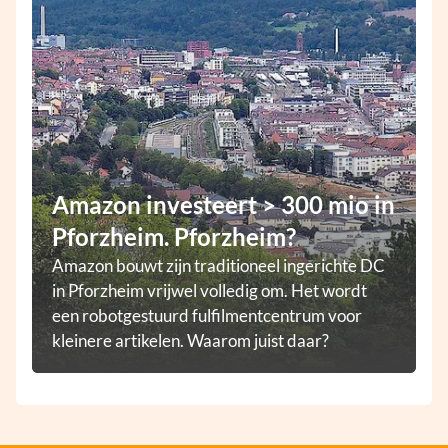
Amazon investeert > 300 mio in
Pforzheim. Pforzheim?
Amazon bouwt zijn traditioneel ingerichte DC
in Pforzheim vrijwel volledig om. Het wordt
een robotgestuurd fulfilmentcentrum voor
kleinere artikelen. Waarom juist daar?