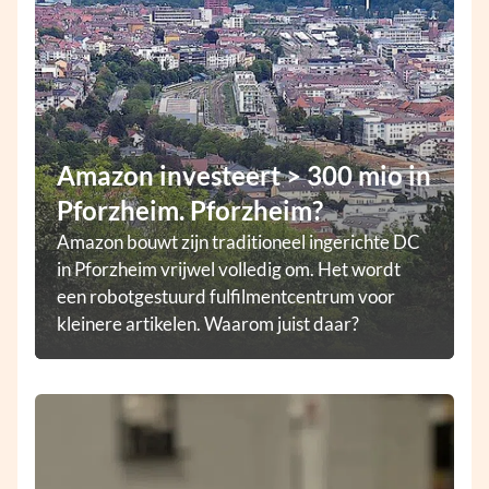
Amazon investeert > 300 mio in
Pforzheim. Pforzheim?
Amazon bouwt zijn traditioneel ingerichte DC
in Pforzheim vrijwel volledig om. Het wordt
een robotgestuurd fulfilmentcentrum voor
kleinere artikelen. Waarom juist daar?