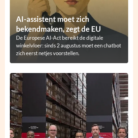
AI-assistent moet zich
bekendmaken, zegt de EU
De Europese AI-Act bereikt de digitale
winkelvloer: sinds 2 augustus moet een chatbot
zich eerst netjes voorstellen.