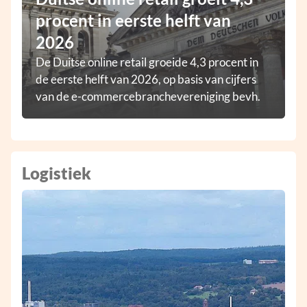
procent in eerste helft van
2026
De Duitse online retail groeide 4,3 procent in
de eerste helft van 2026, op basis van cijfers
van de e-commercebranchevereniging bevh.
Logistiek