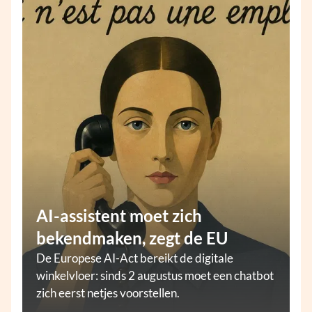
AI-assistent moet zich
bekendmaken, zegt de EU
De Europese AI-Act bereikt de digitale
winkelvloer: sinds 2 augustus moet een chatbot
zich eerst netjes voorstellen.