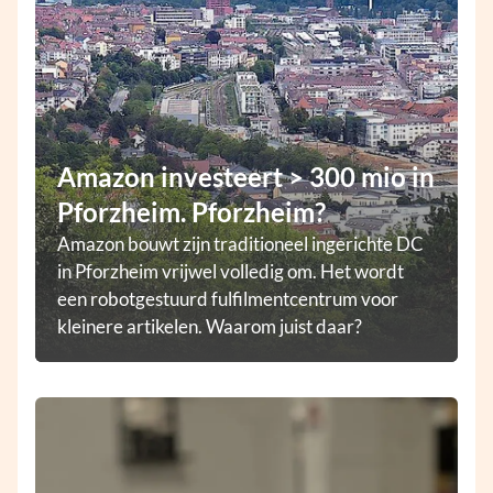
Amazon investeert > 300 mio in
Pforzheim. Pforzheim?
Amazon bouwt zijn traditioneel ingerichte DC
in Pforzheim vrijwel volledig om. Het wordt
een robotgestuurd fulfilmentcentrum voor
kleinere artikelen. Waarom juist daar?