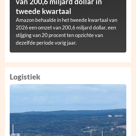
van 200,6 miljard dollar in
tweede kwartaal
Amazon behaalde in het tweede kwartaal van
2026 een omzet van 200,6 miljard dollar, een
stijging van 20 procent ten opzichte van
dezelfde periode vorig jaar.
Logistiek