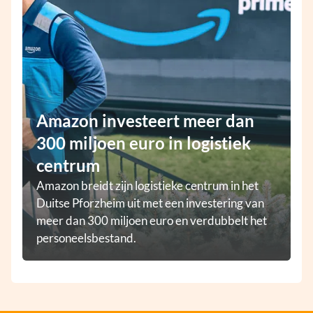
Amazon investeert meer dan
300 miljoen euro in logistiek
centrum
Amazon breidt zijn logistieke centrum in het
Duitse Pforzheim uit met een investering van
meer dan 300 miljoen euro en verdubbelt het
personeelsbestand.