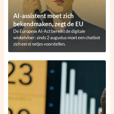
AI-assistent moet zich
bekendmaken, zegt de EU
De Europese AI-Act bereikt de digitale
winkelvloer: sinds 2 augustus moet een chatbot
zich eerst netjes voorstellen.