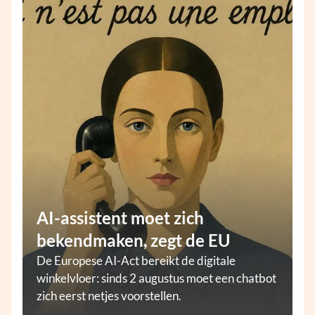
AI-assistent moet zich
bekendmaken, zegt de EU
De Europese AI-Act bereikt de digitale
winkelvloer: sinds 2 augustus moet een chatbot
zich eerst netjes voorstellen.