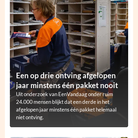
Een op drie ontving afgelopen
jaar minstens één pakket nooit
Uit onderzoek van EenVandaag onder ruim
24.000 mensen blijkt dat een derde in het
afgelopen jaar minstens één pakket helemaal
niet ontving.