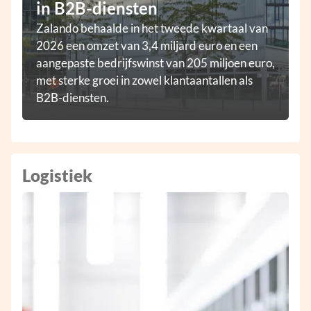
in B2B-diensten
Zalando behaalde in het tweede kwartaal van
2026 een omzet van 3,4 miljard euro en een
aangepaste bedrijfswinst van 205 miljoen euro,
met sterke groei in zowel klantaantallen als
B2B-diensten.
Logistiek