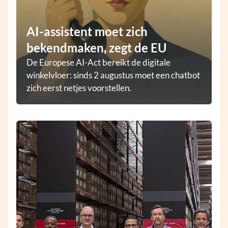
AI-assistent moet zich
bekendmaken, zegt de EU
De Europese AI-Act bereikt de digitale
winkelvloer: sinds 2 augustus moet een chatbot
zich eerst netjes voorstellen.