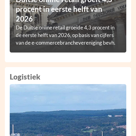
procent in eerste helft van
2026
De Duitse online retail groeide 4,3 procent in
de eerste helft van 2026, op basis van cijfers
van de e-commercebranchevereniging bevh.
Logistiek