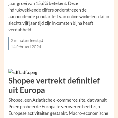
jaar groei van 15,6% betekent. Deze
indrukwekkende cijfers onderstrepen de
aanhoudende populariteit van online winkelen, dat in
slechts vijf jaar tijd zijn inkomsten bijna heeft
verdubbeld.
2 minuten leestijd
14 februari 2024
Shopee vertrekt definitief
uit Europa
Shopee, een Aziatische e-commerce site, dat vanuit
Polen probeerde Europa te veroveren heeft zijn
Europese activiteiten gestaakt. Macro-economische