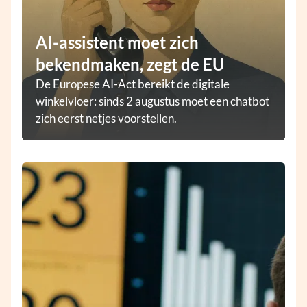
AI-assistent moet zich
bekendmaken, zegt de EU
De Europese AI-Act bereikt de digitale
winkelvloer: sinds 2 augustus moet een chatbot
zich eerst netjes voorstellen.