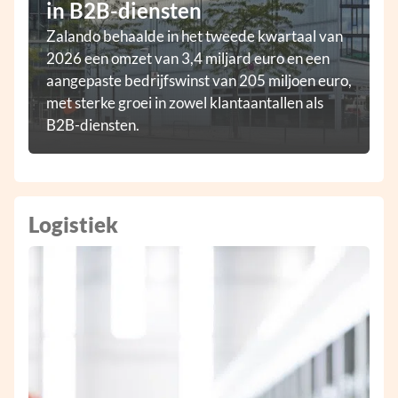
in B2B-diensten
Zalando behaalde in het tweede kwartaal van
2026 een omzet van 3,4 miljard euro en een
aangepaste bedrijfswinst van 205 miljoen euro,
met sterke groei in zowel klantaantallen als
B2B-diensten.
Logistiek