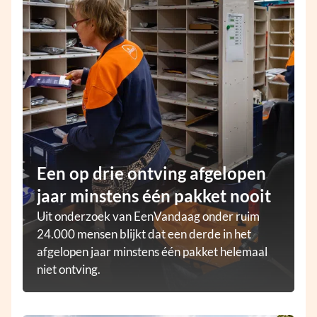
Een op drie ontving afgelopen
jaar minstens één pakket nooit
Uit onderzoek van EenVandaag onder ruim
24.000 mensen blijkt dat een derde in het
afgelopen jaar minstens één pakket helemaal
niet ontving.