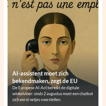
AI-assistent moet zich
bekendmaken, zegt de EU
De Europese AI-Act bereikt de digitale
winkelvloer: sinds 2 augustus moet een chatbot
zich eerst netjes voorstellen.