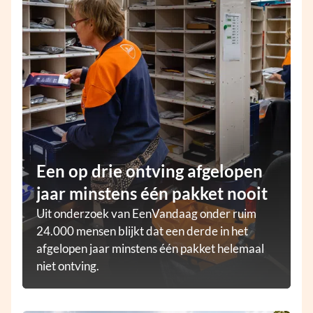
Een op drie ontving afgelopen
jaar minstens één pakket nooit
Uit onderzoek van EenVandaag onder ruim
24.000 mensen blijkt dat een derde in het
afgelopen jaar minstens één pakket helemaal
niet ontving.