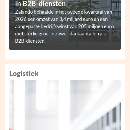
in B2B-diensten
Zalando behaalde in het tweede kwartaal van
2026 een omzet van 3,4 miljard euro en een
aangepaste bedrijfswinst van 205 miljoen euro,
met sterke groei in zowel klantaantallen als
B2B-diensten.
Logistiek