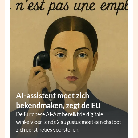
AI-assistent moet zich
bekendmaken, zegt de EU
De Europese AI-Act bereikt de digitale
winkelvloer: sinds 2 augustus moet een chatbot
zich eerst netjes voorstellen.