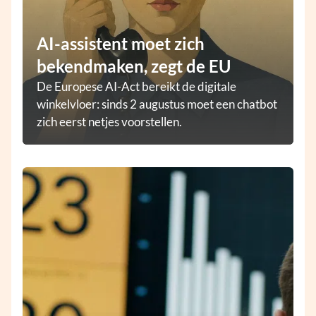
AI-assistent moet zich
bekendmaken, zegt de EU
De Europese AI-Act bereikt de digitale
winkelvloer: sinds 2 augustus moet een chatbot
zich eerst netjes voorstellen.