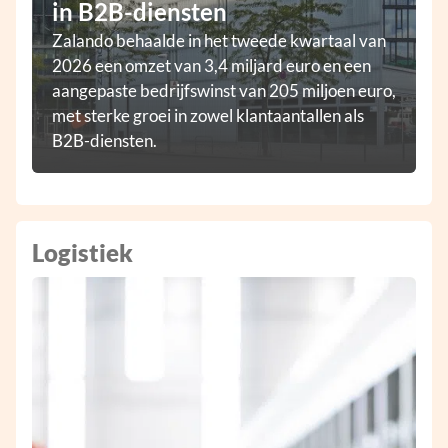
in B2B-diensten
Zalando behaalde in het tweede kwartaal van
2026 een omzet van 3,4 miljard euro en een
aangepaste bedrijfswinst van 205 miljoen euro,
met sterke groei in zowel klantaantallen als
B2B-diensten.
Logistiek