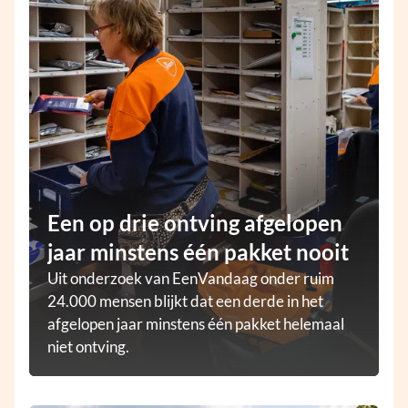
Een op drie ontving afgelopen
jaar minstens één pakket nooit
Uit onderzoek van EenVandaag onder ruim
24.000 mensen blijkt dat een derde in het
afgelopen jaar minstens één pakket helemaal
niet ontving.