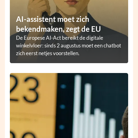
AI-assistent moet zich
bekendmaken, zegt de EU
De Europese AI-Act bereikt de digitale
winkelvloer: sinds 2 augustus moet een chatbot
zich eerst netjes voorstellen.