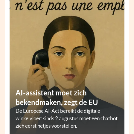
AI-assistent moet zich
bekendmaken, zegt de EU
De Europese AI-Act bereikt de digitale
winkelvloer: sinds 2 augustus moet een chatbot
zich eerst netjes voorstellen.