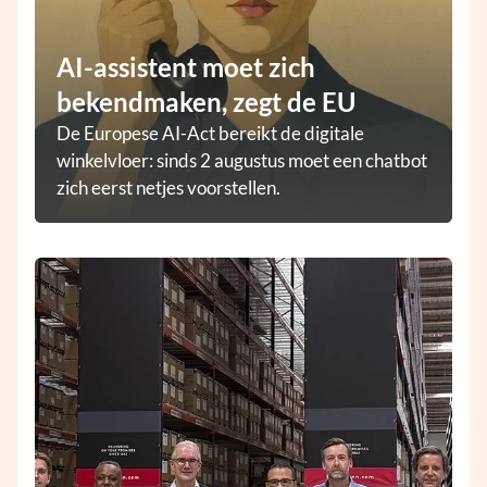
AI-assistent moet zich
bekendmaken, zegt de EU
De Europese AI-Act bereikt de digitale
winkelvloer: sinds 2 augustus moet een chatbot
zich eerst netjes voorstellen.