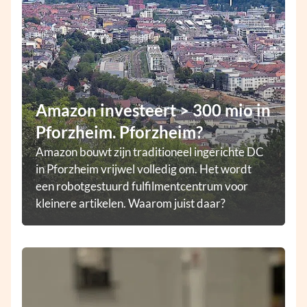
Amazon investeert > 300 mio in
Pforzheim. Pforzheim?
Amazon bouwt zijn traditioneel ingerichte DC
in Pforzheim vrijwel volledig om. Het wordt
een robotgestuurd fulfilmentcentrum voor
kleinere artikelen. Waarom juist daar?