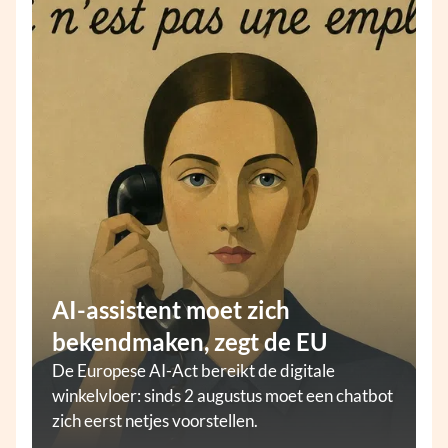
AI-assistent moet zich
bekendmaken, zegt de EU
De Europese AI-Act bereikt de digitale
winkelvloer: sinds 2 augustus moet een chatbot
zich eerst netjes voorstellen.