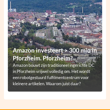
Amazon investeert > 300 mio in
Pforzheim. Pforzheim?
Amazon bouwt zijn traditioneel ingerichte DC
in Pforzheim vrijwel volledig om. Het wordt
een robotgestuurd fulfilmentcentrum voor
kleinere artikelen. Waarom juist daar?