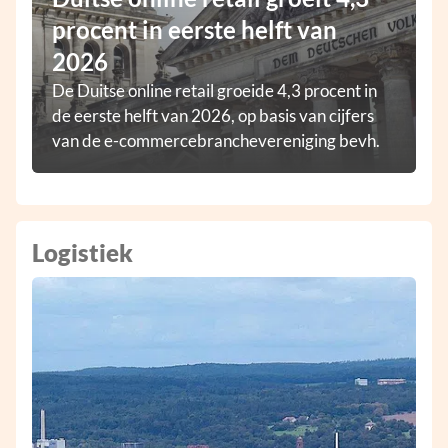
procent in eerste helft van
2026
De Duitse online retail groeide 4,3 procent in
de eerste helft van 2026, op basis van cijfers
van de e-commercebranchevereniging bevh.
Logistiek