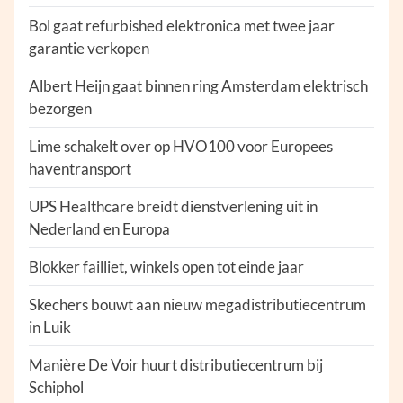
Bol gaat refurbished elektronica met twee jaar
garantie verkopen
Albert Heijn gaat binnen ring Amsterdam elektrisch
bezorgen
Lime schakelt over op HVO100 voor Europees
haventransport
UPS Healthcare breidt dienstverlening uit in
Nederland en Europa
Blokker failliet, winkels open tot einde jaar
Skechers bouwt aan nieuw megadistributiecentrum
in Luik
Manière De Voir huurt distributiecentrum bij
Schiphol