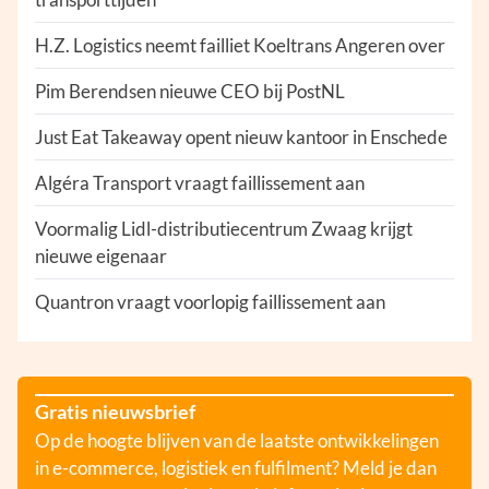
H.Z. Logistics neemt failliet Koeltrans Angeren over
Pim Berendsen nieuwe CEO bij PostNL
Just Eat Takeaway opent nieuw kantoor in Enschede
Algéra Transport vraagt faillissement aan
Voormalig Lidl-distributiecentrum Zwaag krijgt
nieuwe eigenaar
Quantron vraagt voorlopig faillissement aan
Gratis nieuwsbrief
Op de hoogte blijven van de laatste ontwikkelingen
in e-commerce, logistiek en fulfilment? Meld je dan