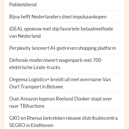
Pakketdienst
Bijna helft Nederlanders doet impulsaankopen
iDEAL opnieuw met stip favoriete betaalmethode
van Nederland
Perplexity lanceert AI-gedreven shopping platform
Defensie moderniseert wagenpark met 700
elektrische Linde-trucks
Oegema Logistics+ breidt uit met overname Van
Oort Transport in Betuwe
Oud-Amazon topman Roeland Donker stapt over
naar TBAuctions
GXO en Rhenus betrekken nieuwe distributiecentra
SEGRO in Eindhoven