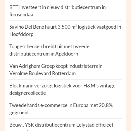
BTT investeert in nieuw distributiecentrum in
Roosendaal
Savino Del Bene huurt 3.500 m² logistiek vastgoed in
Hoofddorp
Topgeschenken breidt uit met tweede
distributiecentrum in Apeldoorn
Van Adrighem Groep koopt industrieterrein
Verolme Boulevard Rotterdam
Bleckmann verzorgt logistiek voor H&M's vintage
designercollectie
Tweedehands e-commerce in Europa met 20,8%
gegroeid
Bouw JYSK distributiecentrum Lelystad officieel