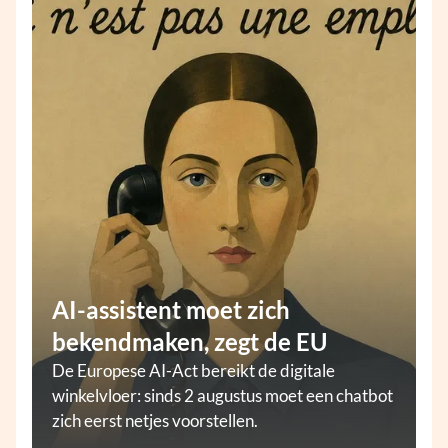
AI-assistent moet zich
bekendmaken, zegt de EU
De Europese AI-Act bereikt de digitale
winkelvloer: sinds 2 augustus moet een chatbot
zich eerst netjes voorstellen.