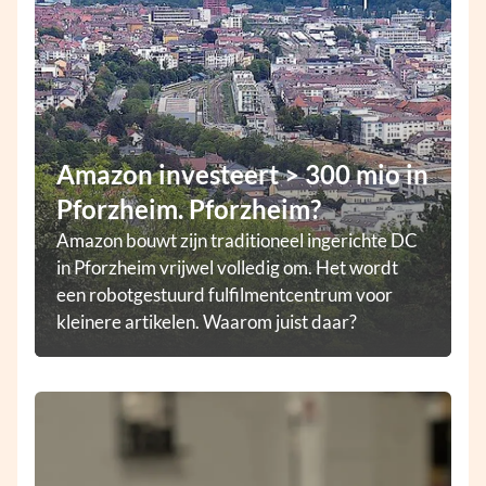
Amazon investeert > 300 mio in
Pforzheim. Pforzheim?
Amazon bouwt zijn traditioneel ingerichte DC
in Pforzheim vrijwel volledig om. Het wordt
een robotgestuurd fulfilmentcentrum voor
kleinere artikelen. Waarom juist daar?