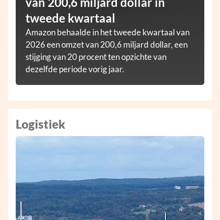
van 200,6 miljard dollar in
tweede kwartaal
Amazon behaalde in het tweede kwartaal van
2026 een omzet van 200,6 miljard dollar, een
stijging van 20 procent ten opzichte van
dezelfde periode vorig jaar.
Logistiek