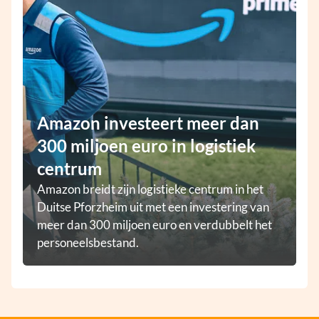
Amazon investeert meer dan
300 miljoen euro in logistiek
centrum
Amazon breidt zijn logistieke centrum in het
Duitse Pforzheim uit met een investering van
meer dan 300 miljoen euro en verdubbelt het
personeelsbestand.