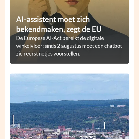
AI-assistent moet zich
bekendmaken, zegt de EU
De Europese AI-Act bereikt de digitale
winkelvloer: sinds 2 augustus moet een chatbot
zich eerst netjes voorstellen.