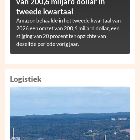
van 200,6 miljard dollar in
tweede kwartaal
Amazon behaalde in het tweede kwartaal van
2026 een omzet van 200,6 miljard dollar, een
stijging van 20 procent ten opzichte van
dezelfde periode vorig jaar.
Logistiek