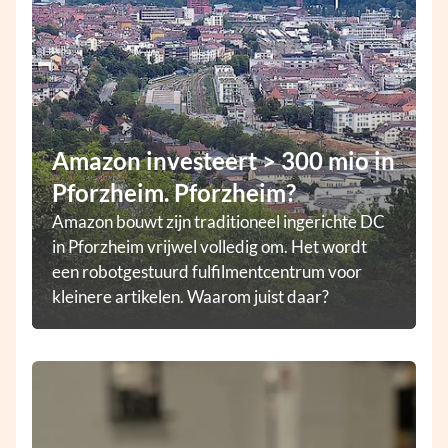
Amazon investeert > 300 mio in
Pforzheim. Pforzheim?
Amazon bouwt zijn traditioneel ingerichte DC
in Pforzheim vrijwel volledig om. Het wordt
een robotgestuurd fulfilmentcentrum voor
kleinere artikelen. Waarom juist daar?