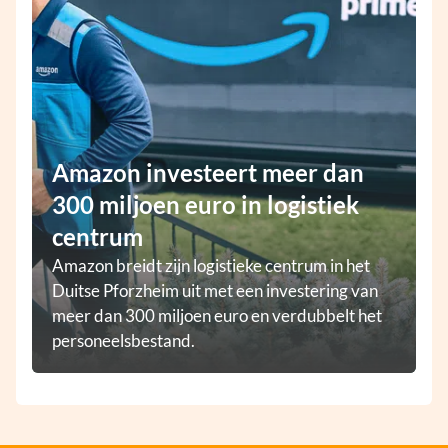
Amazon investeert meer dan
300 miljoen euro in logistiek
centrum
Amazon breidt zijn logistieke centrum in het
Duitse Pforzheim uit met een investering van
meer dan 300 miljoen euro en verdubbelt het
personeelsbestand.