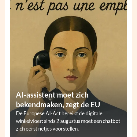
AI-assistent moet zich
bekendmaken, zegt de EU
De Europese AI-Act bereikt de digitale
winkelvloer: sinds 2 augustus moet een chatbot
zich eerst netjes voorstellen.