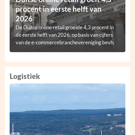
procent in eerste helft van
2026
De Duitse online retail groeide 4,3 procent in
de eerste helft van 2026, op basis van cijfers
van de e-commercebranchevereniging bevh.
Logistiek