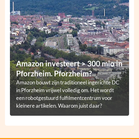
Amazon investeert > 300 mio in
Pforzheim. Pforzheim?
Amazon bouwt zijn traditioneel ingerichte DC
in Pforzheim vrijwel volledig om. Het wordt
een robotgestuurd fulfilmentcentrum voor
kleinere artikelen. Waarom juist daar?