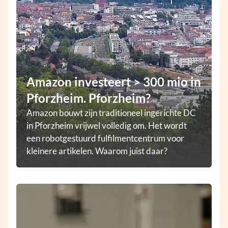
Amazon investeert > 300 mio in
Pforzheim. Pforzheim?
Amazon bouwt zijn traditioneel ingerichte DC
in Pforzheim vrijwel volledig om. Het wordt
een robotgestuurd fulfilmentcentrum voor
kleinere artikelen. Waarom juist daar?