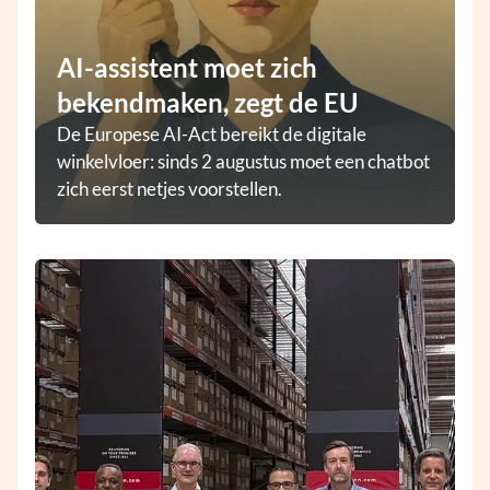
AI-assistent moet zich
bekendmaken, zegt de EU
De Europese AI-Act bereikt de digitale
winkelvloer: sinds 2 augustus moet een chatbot
zich eerst netjes voorstellen.