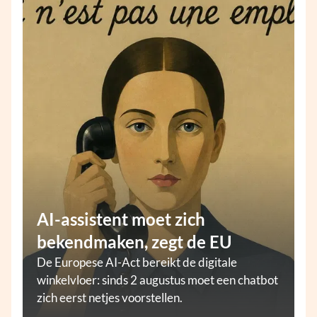
AI-assistent moet zich
bekendmaken, zegt de EU
De Europese AI-Act bereikt de digitale
winkelvloer: sinds 2 augustus moet een chatbot
zich eerst netjes voorstellen.