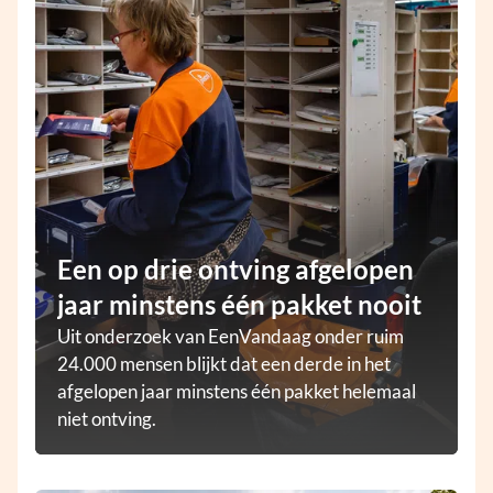
Een op drie ontving afgelopen
jaar minstens één pakket nooit
Uit onderzoek van EenVandaag onder ruim
24.000 mensen blijkt dat een derde in het
afgelopen jaar minstens één pakket helemaal
niet ontving.