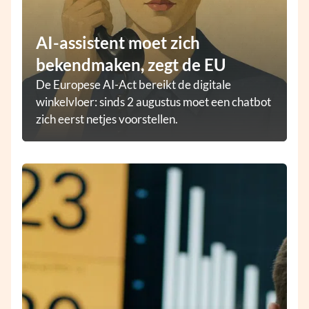
AI-assistent moet zich
bekendmaken, zegt de EU
De Europese AI-Act bereikt de digitale
winkelvloer: sinds 2 augustus moet een chatbot
zich eerst netjes voorstellen.