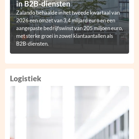
in B2B-diensten
Zalando behaalde in het tweede kwartaal van
2026 een omzet van 3,4 miljard euro en een
aangepaste bedrijfswinst van 205 miljoen euro,
met sterke groei in zowel klantaantallen als
B2B-diensten.
Logistiek