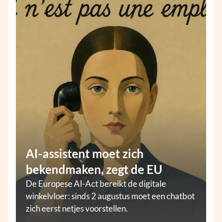
AI-assistent moet zich
bekendmaken, zegt de EU
De Europese AI-Act bereikt de digitale
winkelvloer: sinds 2 augustus moet een chatbot
zich eerst netjes voorstellen.