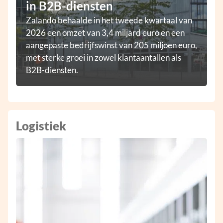
in B2B-diensten
Zalando behaalde in het tweede kwartaal van
2026 een omzet van 3,4 miljard euro en een
aangepaste bedrijfswinst van 205 miljoen euro,
met sterke groei in zowel klantaantallen als
B2B-diensten.
Logistiek