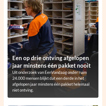
Een op drie ontving afgelopen
jaar minstens één pakket nooit
Uit onderzoek van EenVandaag onder ruim
24.000 mensen blijkt dat een derde in het
afgelopen jaar minstens één pakket helemaal
niet ontving.