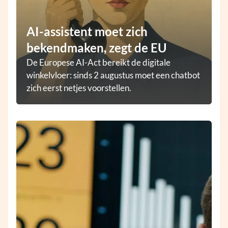
AI-assistent moet zich
bekendmaken, zegt de EU
De Europese AI-Act bereikt de digitale
winkelvloer: sinds 2 augustus moet een chatbot
zich eerst netjes voorstellen.