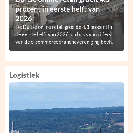
procent in eerste helft van
2026
De Duitse online retail groeide 4,3 procent in
de eerste helft van 2026, op basis van cijfers
van de e-commercebranchevereniging bevh.
Logistiek