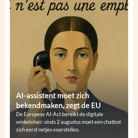
AI-assistent moet zich
bekendmaken, zegt de EU
De Europese AI-Act bereikt de digitale
winkelvloer: sinds 2 augustus moet een chatbot
zich eerst netjes voorstellen.