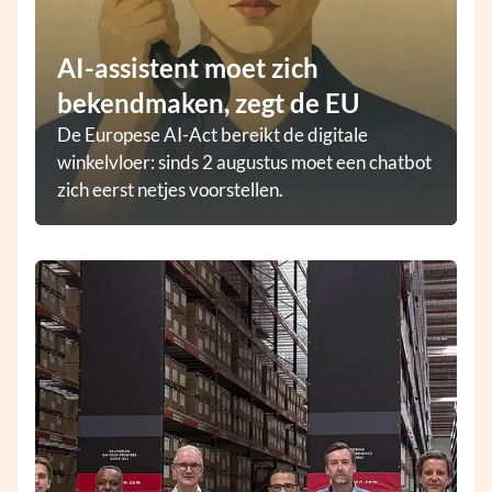
AI-assistent moet zich
bekendmaken, zegt de EU
De Europese AI-Act bereikt de digitale
winkelvloer: sinds 2 augustus moet een chatbot
zich eerst netjes voorstellen.