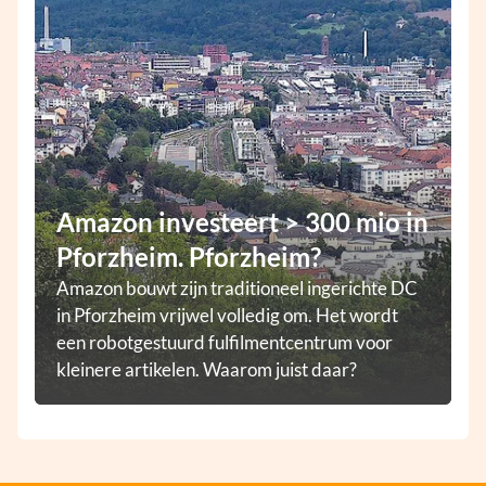
Amazon investeert > 300 mio in
Pforzheim. Pforzheim?
Amazon bouwt zijn traditioneel ingerichte DC
in Pforzheim vrijwel volledig om. Het wordt
een robotgestuurd fulfilmentcentrum voor
kleinere artikelen. Waarom juist daar?