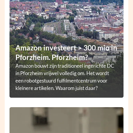
Amazon investeert > 300 mio in
Pforzheim. Pforzheim?
Amazon bouwt zijn traditioneel ingerichte DC
in Pforzheim vrijwel volledig om. Het wordt
een robotgestuurd fulfilmentcentrum voor
kleinere artikelen. Waarom juist daar?