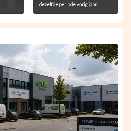
dezelfde periode vorig jaar.