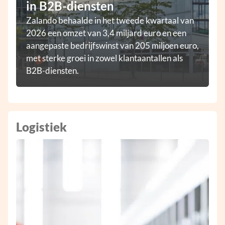
in B2B-diensten
Zalando behaalde in het tweede kwartaal van
2026 een omzet van 3,4 miljard euro en een
aangepaste bedrijfswinst van 205 miljoen euro,
met sterke groei in zowel klantaantallen als
B2B-diensten.
Logistiek