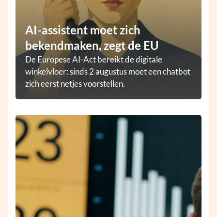
AI-assistent moet zich
bekendmaken, zegt de EU
De Europese AI-Act bereikt de digitale
winkelvloer: sinds 2 augustus moet een chatbot
zich eerst netjes voorstellen.