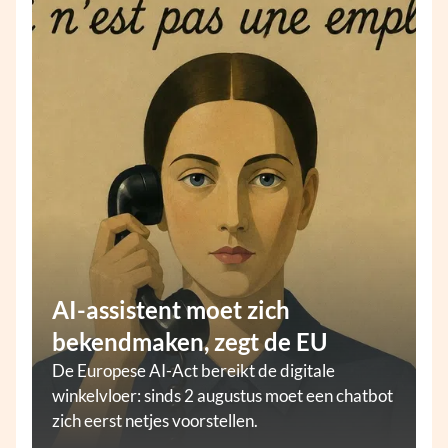
AI-assistent moet zich
bekendmaken, zegt de EU
De Europese AI-Act bereikt de digitale
winkelvloer: sinds 2 augustus moet een chatbot
zich eerst netjes voorstellen.