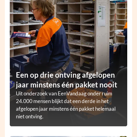
Een op drie ontving afgelopen
jaar minstens één pakket nooit
Uit onderzoek van EenVandaag onder ruim
24.000 mensen blijkt dat een derde in het
afgelopen jaar minstens één pakket helemaal
niet ontving.