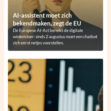
AI-assistent moet zich
bekendmaken, zegt de EU
De Europese AI-Act bereikt de digitale
winkelvloer: sinds 2 augustus moet een chatbot
zich eerst netjes voorstellen.