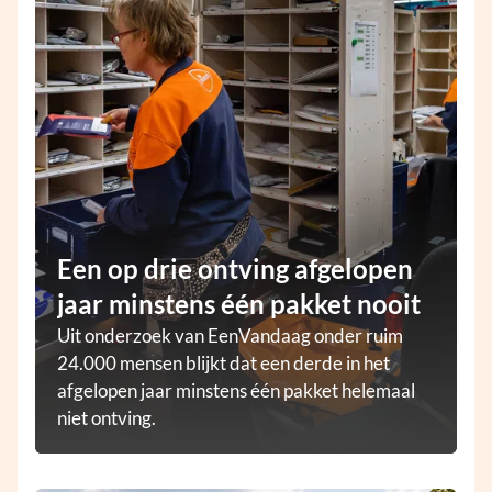
Een op drie ontving afgelopen
jaar minstens één pakket nooit
Uit onderzoek van EenVandaag onder ruim
24.000 mensen blijkt dat een derde in het
afgelopen jaar minstens één pakket helemaal
niet ontving.