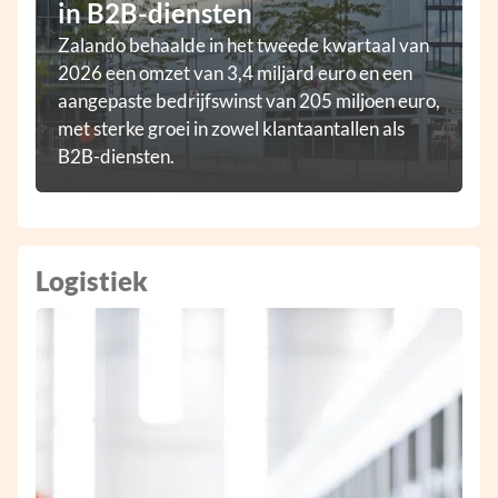
in B2B-diensten
Zalando behaalde in het tweede kwartaal van
2026 een omzet van 3,4 miljard euro en een
aangepaste bedrijfswinst van 205 miljoen euro,
met sterke groei in zowel klantaantallen als
B2B-diensten.
Logistiek