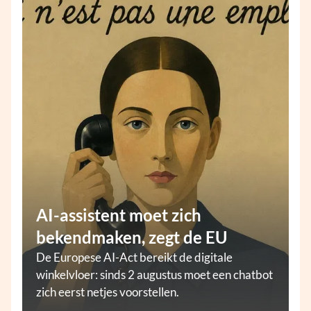
AI-assistent moet zich
bekendmaken, zegt de EU
De Europese AI-Act bereikt de digitale
winkelvloer: sinds 2 augustus moet een chatbot
zich eerst netjes voorstellen.