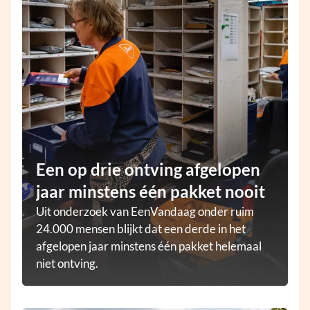
Een op drie ontving afgelopen
jaar minstens één pakket nooit
Uit onderzoek van EenVandaag onder ruim
24.000 mensen blijkt dat een derde in het
afgelopen jaar minstens één pakket helemaal
niet ontving.