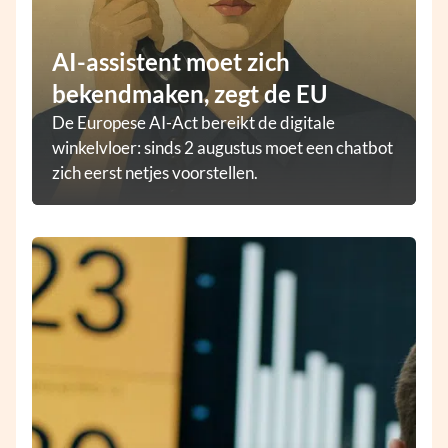
AI-assistent moet zich
bekendmaken, zegt de EU
De Europese AI-Act bereikt de digitale
winkelvloer: sinds 2 augustus moet een chatbot
zich eerst netjes voorstellen.