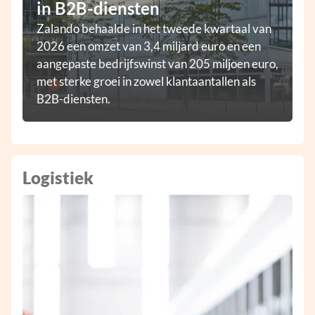
in B2B-diensten
Zalando behaalde in het tweede kwartaal van
2026 een omzet van 3,4 miljard euro en een
aangepaste bedrijfswinst van 205 miljoen euro,
met sterke groei in zowel klantaantallen als
B2B-diensten.
Logistiek