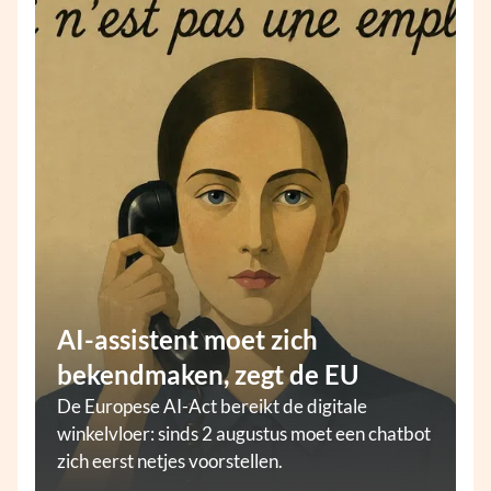
AI-assistent moet zich
bekendmaken, zegt de EU
De Europese AI-Act bereikt de digitale
winkelvloer: sinds 2 augustus moet een chatbot
zich eerst netjes voorstellen.