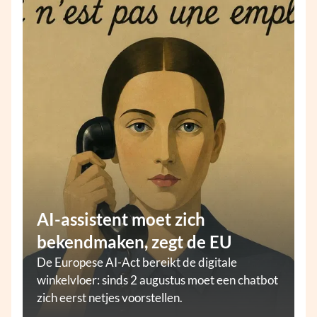
AI-assistent moet zich
bekendmaken, zegt de EU
De Europese AI-Act bereikt de digitale
winkelvloer: sinds 2 augustus moet een chatbot
zich eerst netjes voorstellen.