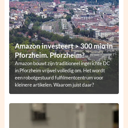
Amazon investeert > 300 mio in
Pforzheim. Pforzheim?
Amazon bouwt zijn traditioneel ingerichte DC
in Pforzheim vrijwel volledig om. Het wordt
een robotgestuurd fulfilmentcentrum voor
kleinere artikelen. Waarom juist daar?