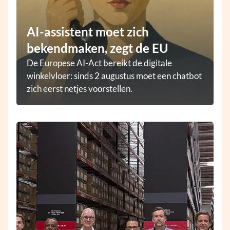
AI-assistent moet zich
bekendmaken, zegt de EU
De Europese AI-Act bereikt de digitale
winkelvloer: sinds 2 augustus moet een chatbot
zich eerst netjes voorstellen.