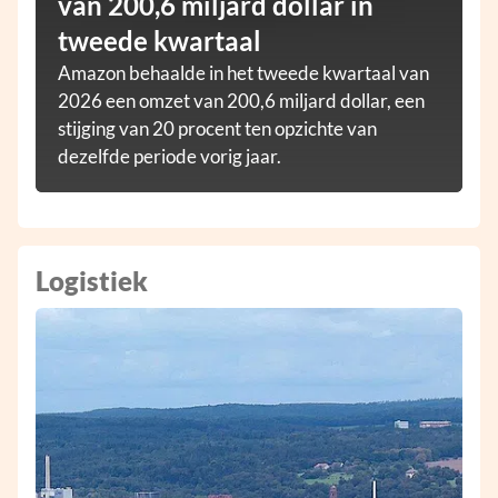
van 200,6 miljard dollar in
tweede kwartaal
Amazon behaalde in het tweede kwartaal van
2026 een omzet van 200,6 miljard dollar, een
stijging van 20 procent ten opzichte van
dezelfde periode vorig jaar.
Logistiek