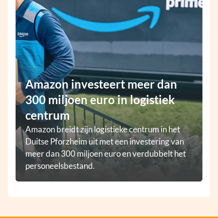
Amazon investeert meer dan
300 miljoen euro in logistiek
centrum
Amazon breidt zijn logistieke centrum in het
Duitse Pforzheim uit met een investering van
meer dan 300 miljoen euro en verdubbelt het
personeelsbestand.