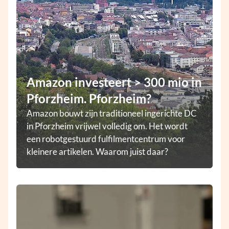
Amazon investeert > 300 mio in
Pforzheim. Pforzheim?
Amazon bouwt zijn traditioneel ingerichte DC
in Pforzheim vrijwel volledig om. Het wordt
een robotgestuurd fulfilmentcentrum voor
kleinere artikelen. Waarom juist daar?