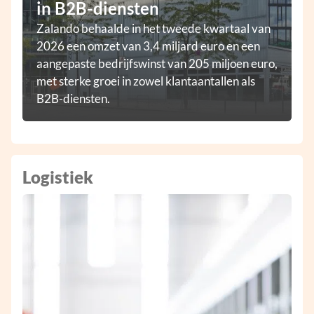
in B2B-diensten
Zalando behaalde in het tweede kwartaal van
2026 een omzet van 3,4 miljard euro en een
aangepaste bedrijfswinst van 205 miljoen euro,
met sterke groei in zowel klantaantallen als
B2B-diensten.
Logistiek