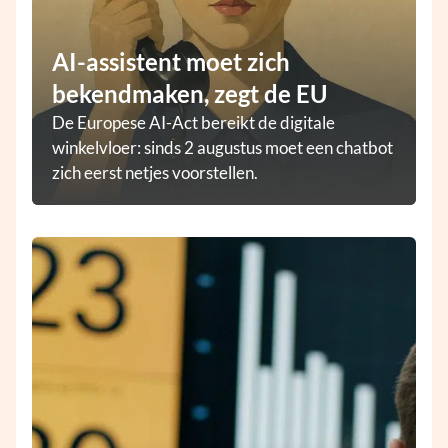
AI-assistent moet zich
bekendmaken, zegt de EU
De Europese AI-Act bereikt de digitale
winkelvloer: sinds 2 augustus moet een chatbot
zich eerst netjes voorstellen.