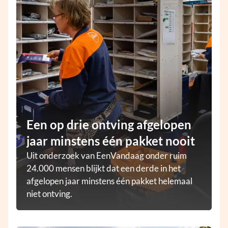
Een op drie ontving afgelopen
jaar minstens één pakket nooit
Uit onderzoek van EenVandaag onder ruim
24.000 mensen blijkt dat een derde in het
afgelopen jaar minstens één pakket helemaal
niet ontving.