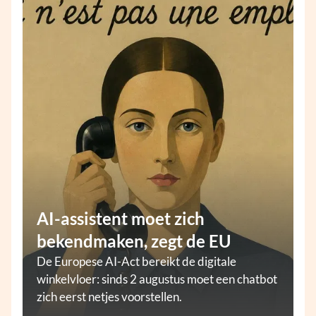
AI-assistent moet zich
bekendmaken, zegt de EU
De Europese AI-Act bereikt de digitale
winkelvloer: sinds 2 augustus moet een chatbot
zich eerst netjes voorstellen.