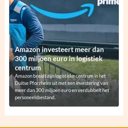
Amazon investeert meer dan
300 miljoen euro in logistiek
centrum
Amazon breidt zijn logistieke centrum in het
Duitse Pforzheim uit met een investering van
meer dan 300 miljoen euro en verdubbelt het
personeelsbestand.