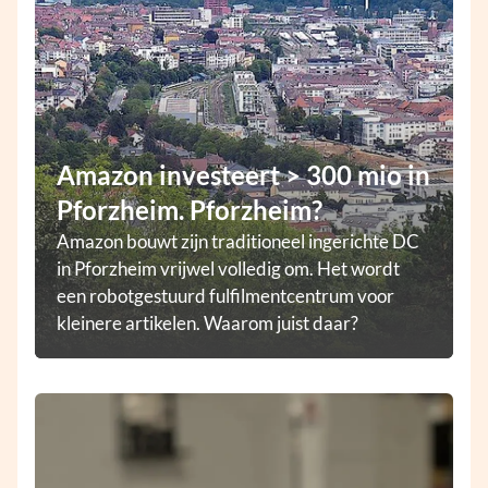
Amazon investeert > 300 mio in
Pforzheim. Pforzheim?
Amazon bouwt zijn traditioneel ingerichte DC
in Pforzheim vrijwel volledig om. Het wordt
een robotgestuurd fulfilmentcentrum voor
kleinere artikelen. Waarom juist daar?