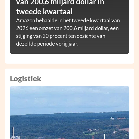
van 200,6 miljard dollar in
tweede kwartaal
Amazon behaalde in het tweede kwartaal van
2026 een omzet van 200,6 miljard dollar, een
stijging van 20 procent ten opzichte van
dezelfde periode vorig jaar.
Logistiek