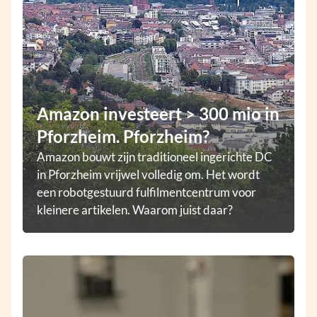
Amazon investeert > 300 mio in
Pforzheim. Pforzheim?
Amazon bouwt zijn traditioneel ingerichte DC
in Pforzheim vrijwel volledig om. Het wordt
een robotgestuurd fulfilmentcentrum voor
kleinere artikelen. Waarom juist daar?