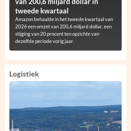
van 200,6 miljard dollar in
tweede kwartaal
Amazon behaalde in het tweede kwartaal van
2026 een omzet van 200,6 miljard dollar, een
stijging van 20 procent ten opzichte van
dezelfde periode vorig jaar.
Logistiek