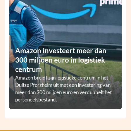
Amazon investeert meer dan
300 miljoen euro in logistiek
centrum
Amazon breidt zijn logistieke centrum in het
Duitse Pforzheim uit met een investering van
meer dan 300 miljoen euro en verdubbelt het
personeelsbestand.