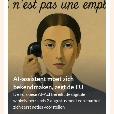
AI-assistent moet zich
bekendmaken, zegt de EU
De Europese AI-Act bereikt de digitale
winkelvloer: sinds 2 augustus moet een chatbot
zich eerst netjes voorstellen.