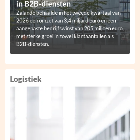
in B2B-diensten
Zalando behaalde in het tweede kwartaal van
2026 een omzet van 3,4 miljard euro en een
aangepaste bedrijfswinst van 205 miljoen euro,
met sterke groei in zowel klantaantallen als
B2B-diensten.
Logistiek