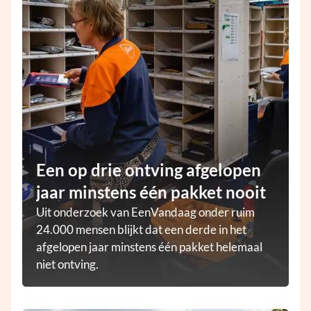
Een op drie ontving afgelopen
jaar minstens één pakket nooit
Uit onderzoek van EenVandaag onder ruim
24.000 mensen blijkt dat een derde in het
afgelopen jaar minstens één pakket helemaal
niet ontving.