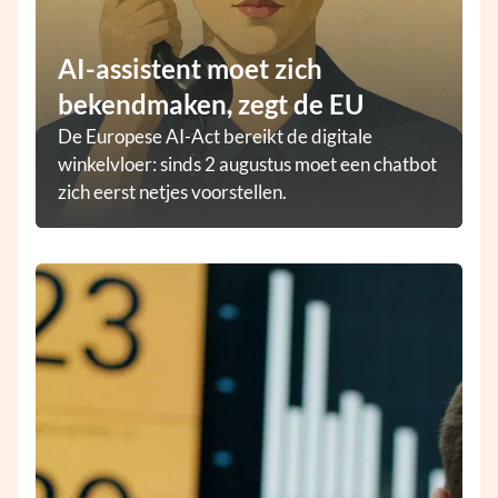
AI-assistent moet zich
bekendmaken, zegt de EU
De Europese AI-Act bereikt de digitale
winkelvloer: sinds 2 augustus moet een chatbot
zich eerst netjes voorstellen.