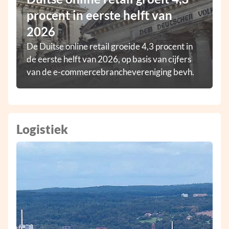
procent in eerste helft van
2026
De Duitse online retail groeide 4,3 procent in
de eerste helft van 2026, op basis van cijfers
van de e-commercebranchevereniging bevh.
Logistiek