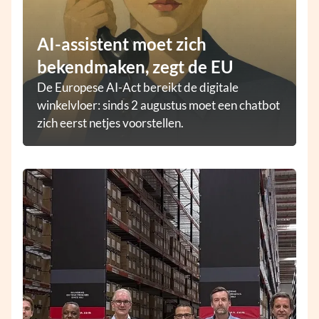
AI-assistent moet zich
bekendmaken, zegt de EU
De Europese AI-Act bereikt de digitale
winkelvloer: sinds 2 augustus moet een chatbot
zich eerst netjes voorstellen.