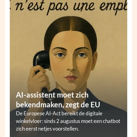
AI-assistent moet zich
bekendmaken, zegt de EU
De Europese AI-Act bereikt de digitale
winkelvloer: sinds 2 augustus moet een chatbot
zich eerst netjes voorstellen.