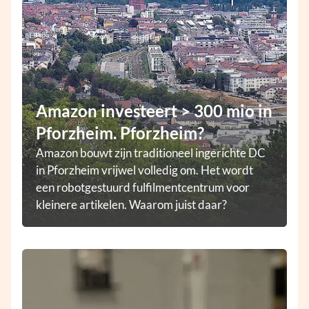
Amazon investeert > 300 mio in
Pforzheim. Pforzheim?
Amazon bouwt zijn traditioneel ingerichte DC
in Pforzheim vrijwel volledig om. Het wordt
een robotgestuurd fulfilmentcentrum voor
kleinere artikelen. Waarom juist daar?