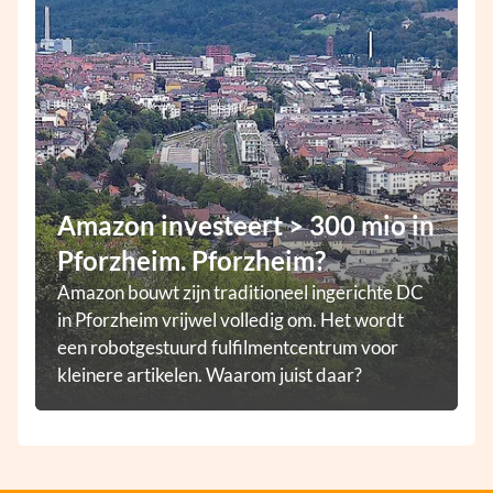
Amazon investeert > 300 mio in
Pforzheim. Pforzheim?
Amazon bouwt zijn traditioneel ingerichte DC
in Pforzheim vrijwel volledig om. Het wordt
een robotgestuurd fulfilmentcentrum voor
kleinere artikelen. Waarom juist daar?