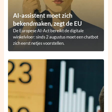
AI-assistent moet zich
bekendmaken, zegt de EU
De Europese AI-Act bereikt de digitale
winkelvloer: sinds 2 augustus moet een chatbot
zich eerst netjes voorstellen.