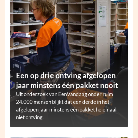
Een op drie ontving afgelopen
jaar minstens één pakket nooit
Uit onderzoek van EenVandaag onder ruim
24.000 mensen blijkt dat een derde in het
afgelopen jaar minstens één pakket helemaal
niet ontving.