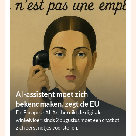
AI-assistent moet zich
bekendmaken, zegt de EU
De Europese AI-Act bereikt de digitale
winkelvloer: sinds 2 augustus moet een chatbot
zich eerst netjes voorstellen.