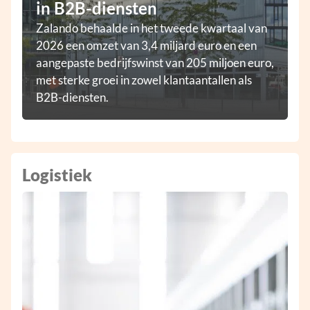
in B2B-diensten
Zalando behaalde in het tweede kwartaal van
2026 een omzet van 3,4 miljard euro en een
aangepaste bedrijfswinst van 205 miljoen euro,
met sterke groei in zowel klantaantallen als
B2B-diensten.
Logistiek