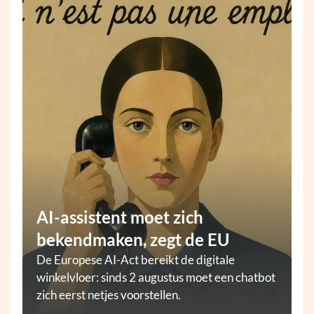
AI-assistent moet zich
bekendmaken, zegt de EU
De Europese AI-Act bereikt de digitale
winkelvloer: sinds 2 augustus moet een chatbot
zich eerst netjes voorstellen.