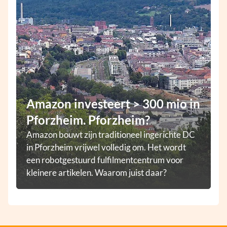
Amazon investeert > 300 mio in
Pforzheim. Pforzheim?
Amazon bouwt zijn traditioneel ingerichte DC
in Pforzheim vrijwel volledig om. Het wordt
een robotgestuurd fulfilmentcentrum voor
kleinere artikelen. Waarom juist daar?