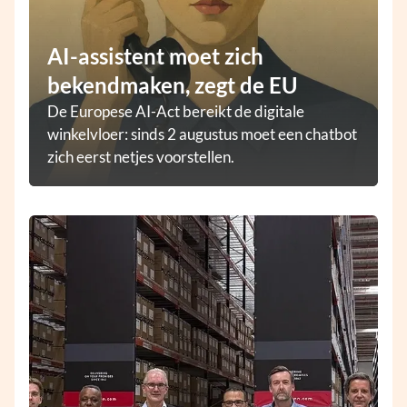
AI-assistent moet zich
bekendmaken, zegt de EU
De Europese AI-Act bereikt de digitale
winkelvloer: sinds 2 augustus moet een chatbot
zich eerst netjes voorstellen.