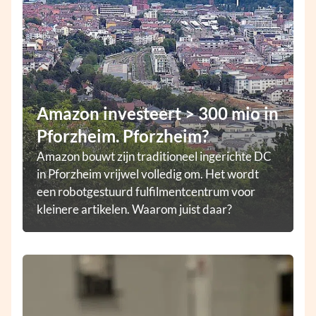
Amazon investeert > 300 mio in
Pforzheim. Pforzheim?
Amazon bouwt zijn traditioneel ingerichte DC
in Pforzheim vrijwel volledig om. Het wordt
een robotgestuurd fulfilmentcentrum voor
kleinere artikelen. Waarom juist daar?