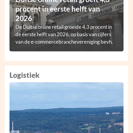
procent in eerste helft van
2026
De Duitse online retail groeide 4,3 procent in
de eerste helft van 2026, op basis van cijfers
van de e-commercebranchevereniging bevh.
Logistiek