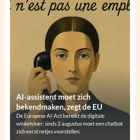
AI-assistent moet zich
bekendmaken, zegt de EU
De Europese AI-Act bereikt de digitale
winkelvloer: sinds 2 augustus moet een chatbot
zich eerst netjes voorstellen.