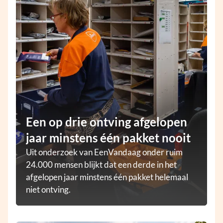
Een op drie ontving afgelopen
jaar minstens één pakket nooit
Uit onderzoek van EenVandaag onder ruim
24.000 mensen blijkt dat een derde in het
afgelopen jaar minstens één pakket helemaal
niet ontving.