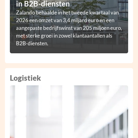
in B2B-diensten
Zalando behaalde in het tweede kwartaal van
2026 een omzet van 3,4 miljard euro en een
aangepaste bedrijfswinst van 205 miljoen euro,
met sterke groei in zowel klantaantallen als
B2B-diensten.
Logistiek