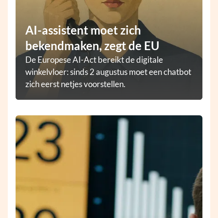
AI-assistent moet zich
bekendmaken, zegt de EU
De Europese AI-Act bereikt de digitale
winkelvloer: sinds 2 augustus moet een chatbot
zich eerst netjes voorstellen.