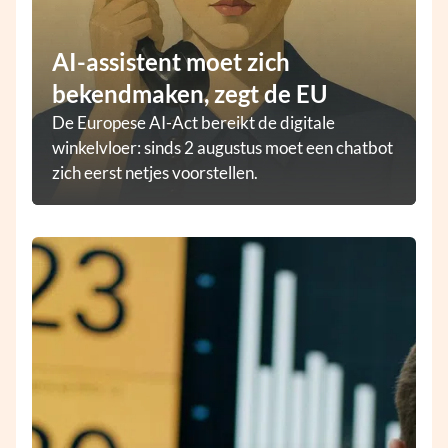
AI-assistent moet zich
bekendmaken, zegt de EU
De Europese AI-Act bereikt de digitale
winkelvloer: sinds 2 augustus moet een chatbot
zich eerst netjes voorstellen.