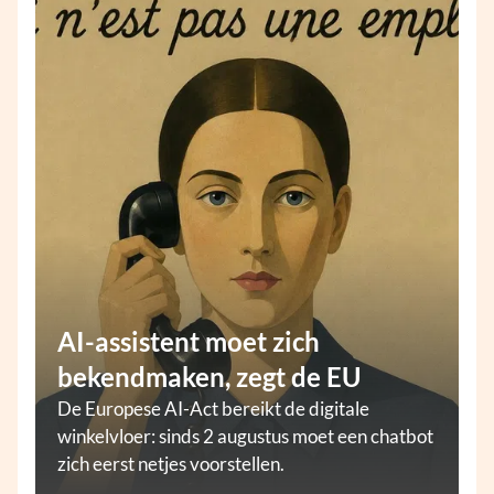
AI-assistent moet zich
bekendmaken, zegt de EU
De Europese AI-Act bereikt de digitale
winkelvloer: sinds 2 augustus moet een chatbot
zich eerst netjes voorstellen.