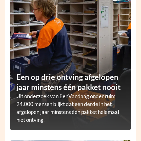
Een op drie ontving afgelopen
jaar minstens één pakket nooit
Uit onderzoek van EenVandaag onder ruim
24.000 mensen blijkt dat een derde in het
afgelopen jaar minstens één pakket helemaal
niet ontving.