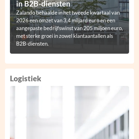
in B2B-diensten
Zalando behaalde in het tweede kwartaal van
2026 een omzet van 3,4 miljard euro en een
aangepaste bedrijfswinst van 205 miljoen euro,
met sterke groei in zowel klantaantallen als
B2B-diensten.
Logistiek