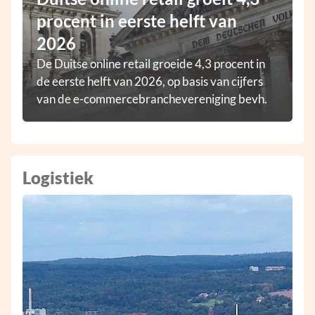
procent in eerste helft van
2026
De Duitse online retail groeide 4,3 procent in
de eerste helft van 2026, op basis van cijfers
van de e-commercebranchevereniging bevh.
Logistiek