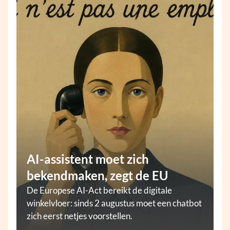
AI-assistent moet zich
bekendmaken, zegt de EU
De Europese AI-Act bereikt de digitale
winkelvloer: sinds 2 augustus moet een chatbot
zich eerst netjes voorstellen.