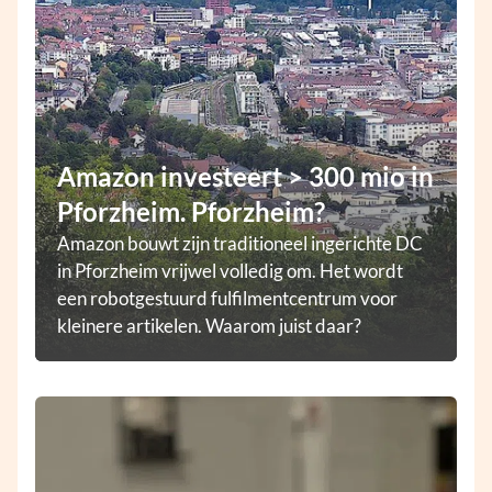
Amazon investeert > 300 mio in
Pforzheim. Pforzheim?
Amazon bouwt zijn traditioneel ingerichte DC
in Pforzheim vrijwel volledig om. Het wordt
een robotgestuurd fulfilmentcentrum voor
kleinere artikelen. Waarom juist daar?