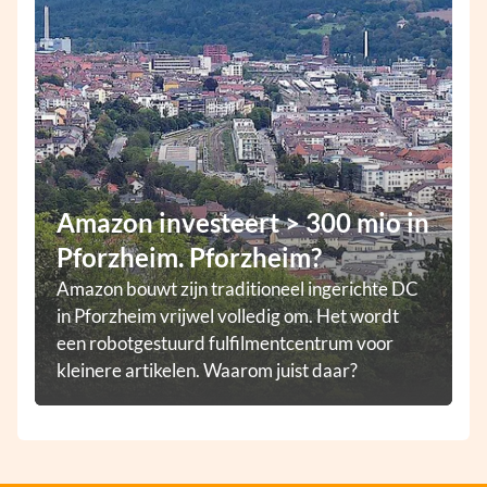
Amazon investeert > 300 mio in
Pforzheim. Pforzheim?
Amazon bouwt zijn traditioneel ingerichte DC
in Pforzheim vrijwel volledig om. Het wordt
een robotgestuurd fulfilmentcentrum voor
kleinere artikelen. Waarom juist daar?