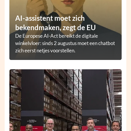
AI-assistent moet zich
bekendmaken, zegt de EU
De Europese AI-Act bereikt de digitale
winkelvloer: sinds 2 augustus moet een chatbot
zich eerst netjes voorstellen.